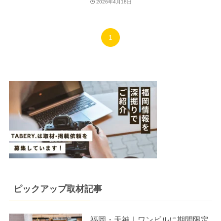
2026年4月18日
1
ピックアップ取材記事
福岡・天神｜ワンビルに期間限定