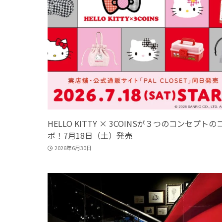
HELLO KITTY × 3COINSが３つのコンセプトの
ボ！7月18日（土）発売
2026年6月30日