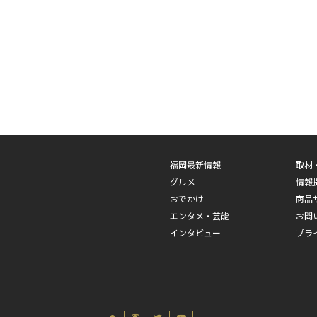
福岡最新情報
取材
グルメ
情報
おでかけ
商品
エンタメ・芸能
お問
インタビュー
プラ