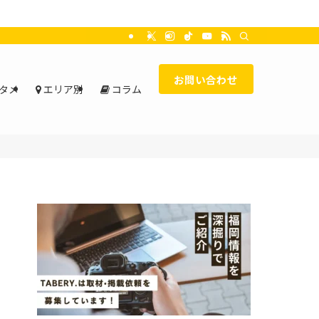
お問い合わせ
タメ
エリア別
コラム