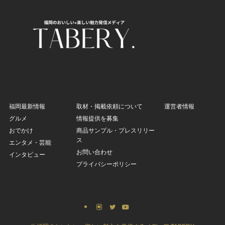
福岡最新情報
取材・掲載依頼について
運営者情報
グルメ
情報提供を募集
おでかけ
商品サンプル・プレスリリー
ス
エンタメ・芸能
お問い合わせ
インタビュー
プライバシーポリシー