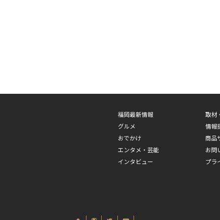
福岡最新情報
取材
グルメ
情報
おでかけ
商品
エンタメ・芸能
お問
インタビュー
プラ