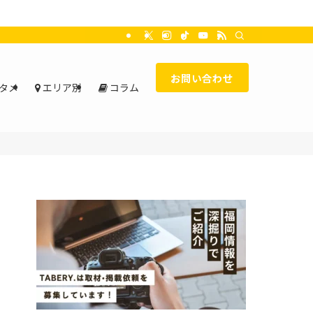
お問い合わせ
タメ
エリア別
コラム