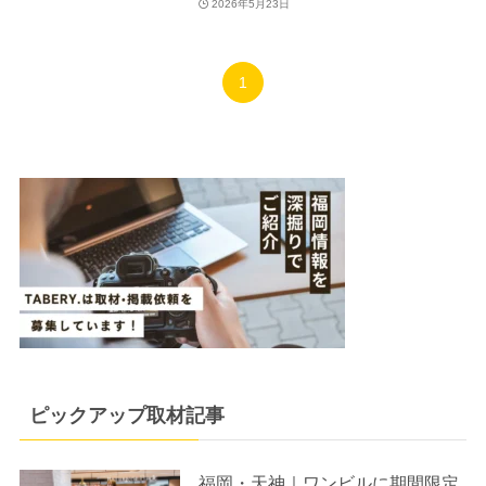
2026年5月23日
1
ピックアップ取材記事
福岡・天神｜ワンビルに期間限定