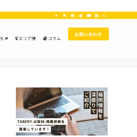
お問い合わせ
タメ
エリア別
コラム