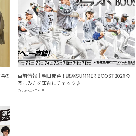
場の
直前情報｜明日開幕！鷹祭SUMMER BOOST2026の
楽しみ方を事前にチェック♪
2026年6月30日