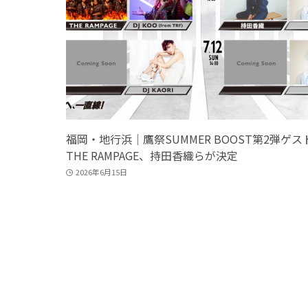
福岡・地行浜｜鷹祭SUMMER BOOST第2弾ゲス
THE RAMPAGE、持田香織らが決定
2026年6月15日