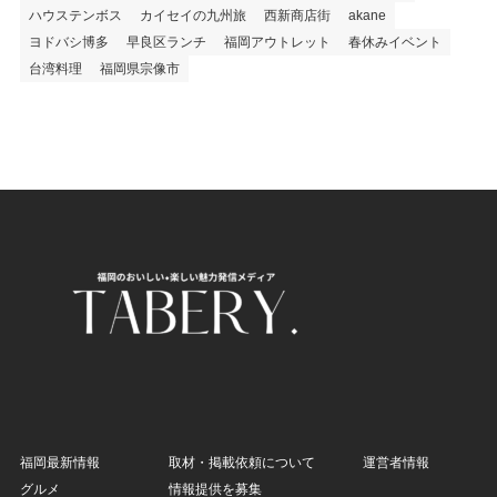
ハウステンボス
カイセイの九州旅
西新商店街
akane
ヨドバシ博多
早良区ランチ
福岡アウトレット
春休みイベント
台湾料理
福岡県宗像市
福岡最新情報
取材・掲載依頼について
運営者情報
グルメ
情報提供を募集