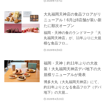
2026年7月7日
大丸福岡天神店の食品フロアがリ
ニューアル！6月は8店舗が装い新
たに順次オープン
福岡・天神の食のランドマーク「大
丸福岡天神店」が、11年ぶりに大規
模な食品フロ...
2026年6月6日
福岡・天神｜約11年ぶりの大改
装！大丸福岡天神店デパ地下の大
規模リニューアルが発表
博多大丸（大丸福岡天神店）にて、
約11年ぶりとなる食品フロア（デパ
地下）の大規...
2026年4月23日