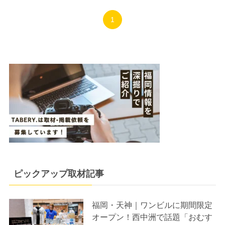
1
ピックアップ取材記事
福岡・天神｜ワンビルに期間限定
オープン！西中洲で話題「おむす