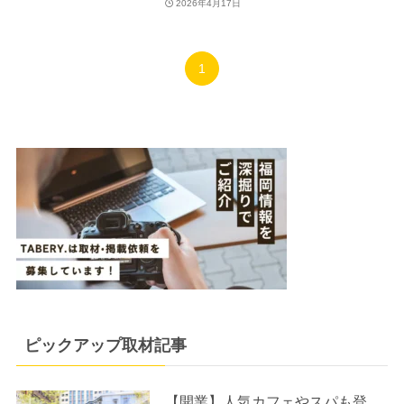
2026年4月17日
1
ピックアップ取材記事
【開業】人気カフェやスパも登