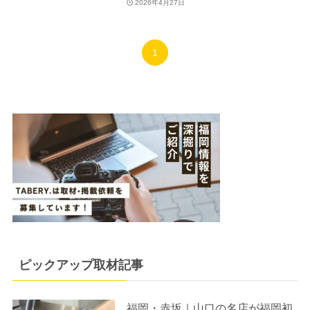
2026年4月27日
1
ピックアップ取材記事
福岡・赤坂｜山口の名店が福岡初