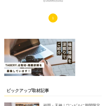
2026年4月24日
1
ピックアップ取材記事
福岡・天神｜ワンビルに期間限定