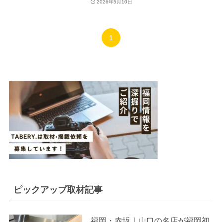
2026年5月10日
1
ピックアップ取材記事
福岡・赤坂｜山口の名店が福岡初