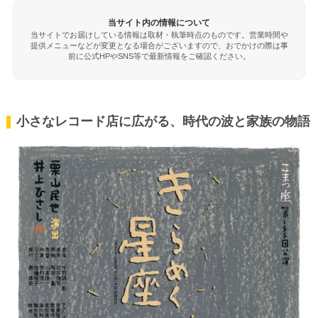
当サイト内の情報について
当サイトでお届けしている情報は取材・執筆時点のものです。営業時間や
提供メニューなどが変更となる場合がございますので、おでかけの際は事
前に公式HPやSNS等で最新情報をご確認ください。
小さなレコード店に広がる、時代の波と家族の物語