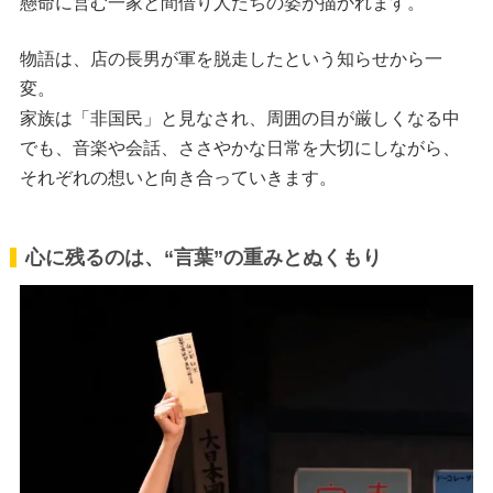
懸命に営む一家と間借り人たちの姿が描かれます。
物語は、店の長男が軍を脱走したという知らせから一
変。
家族は「非国民」と見なされ、周囲の目が厳しくなる中
でも、音楽や会話、ささやかな日常を大切にしながら、
それぞれの想いと向き合っていきます。
心に残るのは、“言葉”の重みとぬくもり