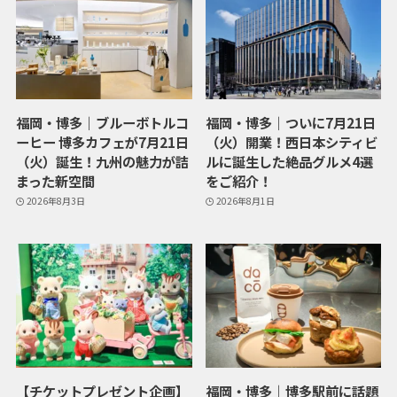
福岡・博多｜ブルーボトルコ
福岡・博多｜ついに7月21日
ーヒー 博多カフェが7月21日
（火）開業！西日本シティビ
（火）誕生！九州の魅力が詰
ルに誕生した絶品グルメ4選
まった新空間
をご紹介！
2026年8月3日
2026年8月1日
【チケットプレゼント企画】
福岡・博多｜博多駅前に話題