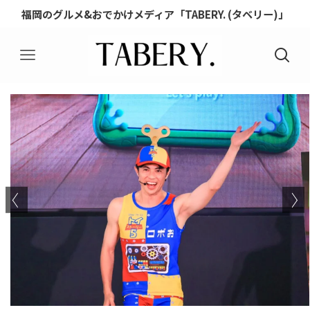
福岡のグルメ&おでかけメディア「TABERY. (タベリー)」