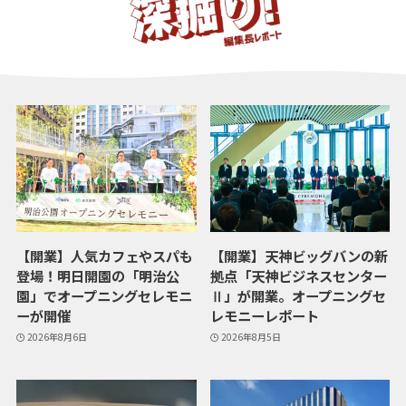
【開業】人気カフェやスパも
【開業】天神ビッグバンの新
登場！明日開園の「明治公
拠点「天神ビジネスセンター
園」でオープニングセレモニ
Ⅱ」が開業。オープニングセ
ーが開催
レモニーレポート
2026年8月6日
2026年8月5日