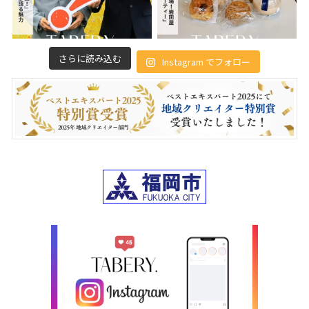
さらに読み込む
Instagram でフォロー