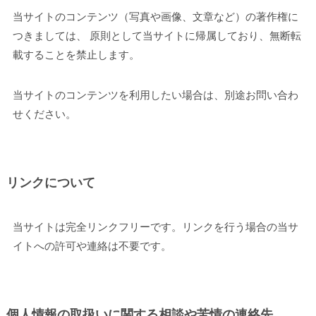
当サイトのコンテンツ（写真や画像、文章など）の著作権に
つきましては、 原則として当サイトに帰属しており、無断転
載することを禁止します。
当サイトのコンテンツを利用したい場合は、別途お問い合わ
せください。
リンクについて
当サイトは完全リンクフリーです。リンクを行う場合の当サ
イトへの許可や連絡は不要です。
個人情報の取扱いに関する相談や苦情の連絡先