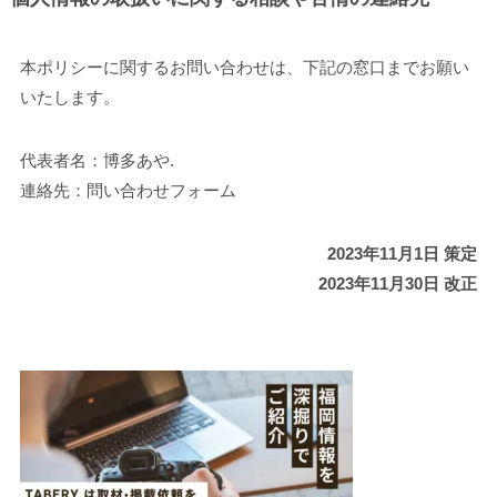
本ポリシーに関するお問い合わせは、下記の窓口までお願い
いたします。
代表者名：博多あや.
連絡先：
問い合わせフォーム
2023年11月1日 策定
2023年11月30日 改正