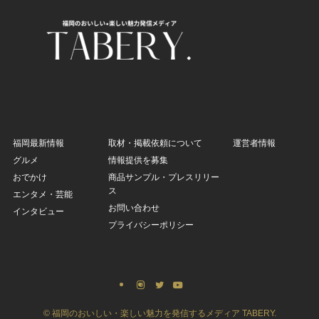
福岡最新情報
取材・掲載依頼について
運営者情報
グルメ
情報提供を募集
おでかけ
商品サンプル・プレスリリー
ス
エンタメ・芸能
お問い合わせ
インタビュー
プライバシーポリシー
©
福岡のおいしい・楽しい魅力を発信するメディア TABERY.