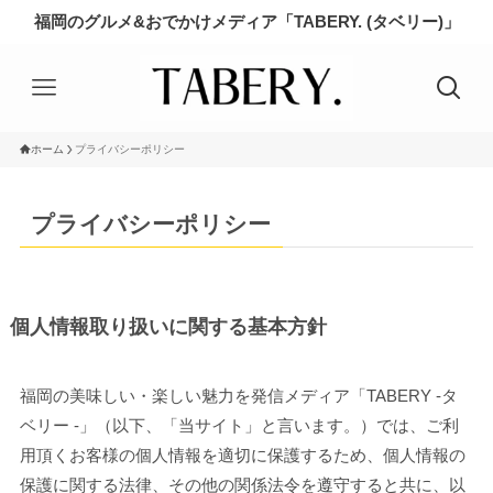
福岡のグルメ&おでかけメディア「TABERY. (タベリー)」
ホーム
プライバシーポリシー
プライバシーポリシー
個人情報取り扱いに関する基本方針
福岡の美味しい・楽しい魅力を発信メディア「TABERY -タ
ベリー -」（以下、「当サイト」と言います。）では、ご利
用頂くお客様の個人情報を適切に保護するため、個人情報の
保護に関する法律、その他の関係法令を遵守すると共に、以