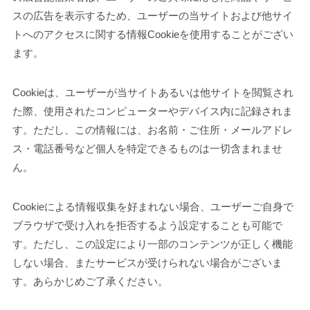
スの広告を表示するため、ユーザーの当サイトおよび他サイ
トへのアクセスに関する情報Cookieを使用することがござい
ます。
Cookieは、ユーザーが当サイトあるいは他サイトを閲覧され
た際、使用されたコンピューターやデバイス内に記録されま
す。ただし、この情報には、お名前・ご住所・メールアドレ
ス・電話番号など個人を特定できるものは一切含まれませ
ん。
Cookieによる情報収集を好まれない場合、ユーザーご自身で
ブラウザで受け入れを拒否するよう設定することも可能で
す。ただし、この設定により一部のコンテンツが正しく機能
しない場合、またサービスが受けられない場合がございま
す。あらかじめご了承ください。