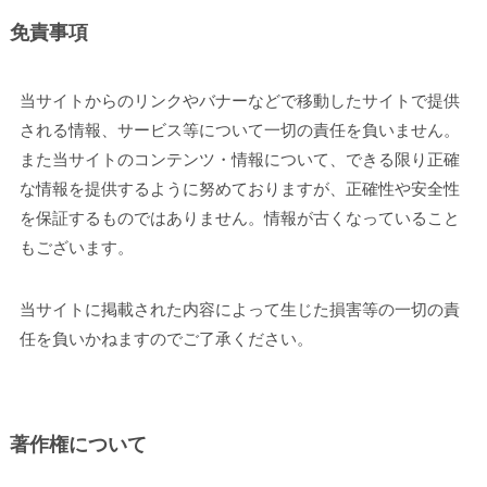
免責事項
当サイトからのリンクやバナーなどで移動したサイトで提供
される情報、サービス等について一切の責任を負いません。
また当サイトのコンテンツ・情報について、できる限り正確
な情報を提供するように努めておりますが、正確性や安全性
を保証するものではありません。情報が古くなっていること
もございます。
当サイトに掲載された内容によって生じた損害等の一切の責
任を負いかねますのでご了承ください。
著作権について