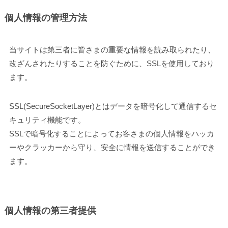
個人情報の管理方法
当サイトは第三者に皆さまの重要な情報を読み取られたり、
改ざんされたりすることを防ぐために、SSLを使用しており
ます。
SSL(SecureSocketLayer)とはデータを暗号化して通信するセ
キュリティ機能です。
SSLで暗号化することによってお客さまの個人情報をハッカ
ーやクラッカーから守り、安全に情報を送信することができ
ます。
個人情報の第三者提供