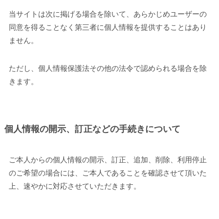
当サイトは次に掲げる場合を除いて、あらかじめユーザーの
同意を得ることなく第三者に個人情報を提供することはあり
ません。
ただし、個人情報保護法その他の法令で認められる場合を除
きます。
個人情報の開示、訂正などの手続きについて
ご本人からの個人情報の開示、訂正、追加、削除、利用停止
のご希望の場合には、ご本人であることを確認させて頂いた
上、速やかに対応させていただきます。