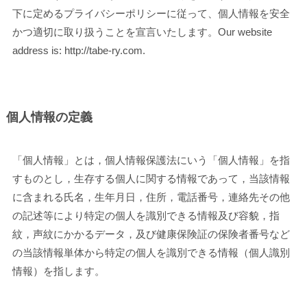
下に定めるプライバシーポリシーに従って、個人情報を安全
かつ適切に取り扱うことを宣言いたします。Our website
address is: http://tabe-ry.com.
個人情報の定義
「個人情報」とは，個人情報保護法にいう「個人情報」を指
すものとし，生存する個人に関する情報であって，当該情報
に含まれる氏名，生年月日，住所，電話番号，連絡先その他
の記述等により特定の個人を識別できる情報及び容貌，指
紋，声紋にかかるデータ，及び健康保険証の保険者番号など
の当該情報単体から特定の個人を識別できる情報（個人識別
情報）を指します。