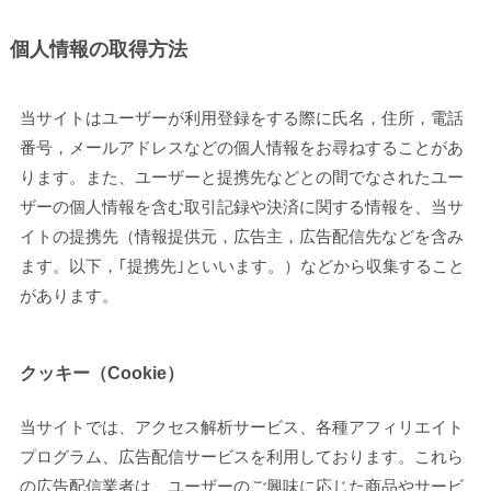
個人情報の取得方法
当サイトはユーザーが利用登録をする際に氏名，住所，電話
番号，メールアドレスなどの個人情報をお尋ねすることがあ
ります。また、ユーザーと提携先などとの間でなされたユー
ザーの個人情報を含む取引記録や決済に関する情報を、当サ
イトの提携先（情報提供元，広告主，広告配信先などを含み
ます。以下，｢提携先｣といいます。）などから収集すること
があります。
クッキー（Cookie）
当サイトでは、アクセス解析サービス、各種アフィリエイト
プログラム、広告配信サービスを利用しております。これら
の広告配信業者は、ユーザーのご興味に応じた商品やサービ