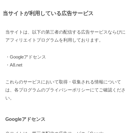
当サイトが利用している広告サービス
当サイトは、以下の第三者の配信する広告サービスならびに
アフィリエイトプログラムを利用しております。
・Googleアドセンス
・A8.net
これらのサービスにおいて取得・収集される情報について
は、各プログラムのプライバシーポリシーにてご確認くださ
い。
Googleアドセンス