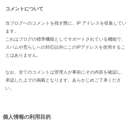
コメントについて
当ブログへのコメントを残す際に、IP アドレスを収集してい
ます。
これはブログの標準機能としてサポートされている機能で、
スパムや荒らしへの対応以外にこのIPアドレスを使用するこ
とはありません。
なお、全てのコメントは管理人が事前にその内容を確認し、
承認した上での掲載となります。あらかじめご了承くださ
い。
個人情報の利用目的