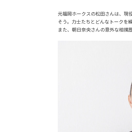
元福岡ホークスの松田さんは、現
そう。力士たちとどんなトークを
また、朝日奈央さんの意外な相撲