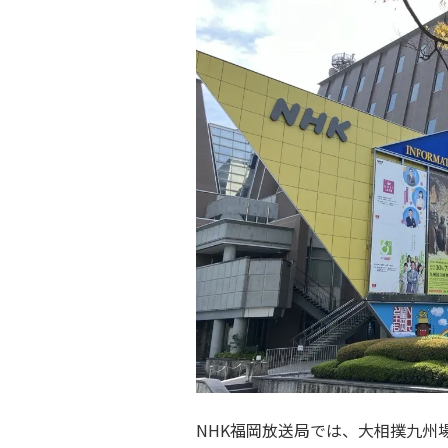
NHK福岡放送局では、大相撲九州