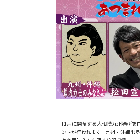
11月に開幕する大相撲九州場所を
ントが行われます。九州・沖縄出