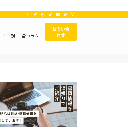
お問い合
わせ
エリア別
コラム