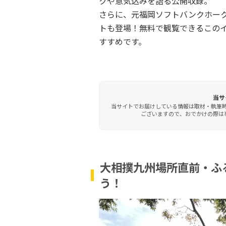
クや意気込みを語る公開収録。
さらに、元福岡ソフトバンクホー
トも登場！無料で観覧できるこの
すすめです。
当サ
当サイトでお届けしている情報は取材・執筆
ございますので、おでかけの際は事
大相撲九州場所直前・ふ
う！