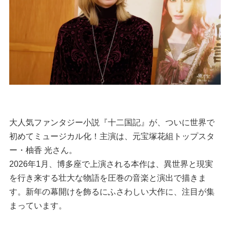
大人気ファンタジー小説『十二国記』が、ついに世界で
初めてミュージカル化！主演は、元宝塚花組トップスタ
ー・柚香 光さん。
2026年1月、博多座で上演される本作は、異世界と現実
を行き来する壮大な物語を圧巻の音楽と演出で描きま
す。新年の幕開けを飾るにふさわしい大作に、注目が集
まっています。