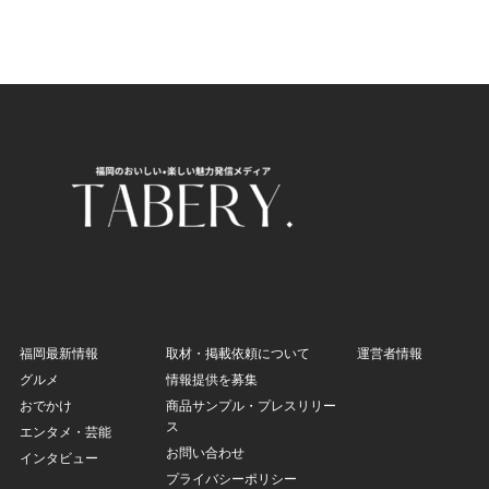
福岡最新情報
取材・掲載依頼について
運営者情報
グルメ
情報提供を募集
おでかけ
商品サンプル・プレスリリー
ス
エンタメ・芸能
お問い合わせ
インタビュー
プライバシーポリシー