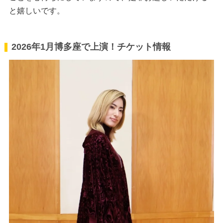
と嬉しいです。
2026年1月博多座で上演！チケット情報