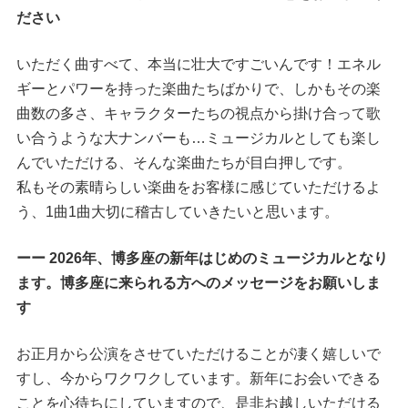
ださい
いただく曲すべて、本当に壮大ですごいんです！エネル
ギーとパワーを持った楽曲たちばかりで、しかもその楽
曲数の多さ、キャラクターたちの視点から掛け合って歌
い合うような大ナンバーも…ミュージカルとしても楽し
んでいただける、そんな楽曲たちが目白押しです。
私もその素晴らしい楽曲をお客様に感じていただけるよ
う、1曲1曲大切に稽古していきたいと思います。
ーー 2026年、博多座の新年はじめのミュージカルとなり
ます。博多座に来られる方へのメッセージをお願いしま
す
お正月から公演をさせていただけることが凄く嬉しいで
すし、今からワクワクしています。新年にお会いできる
ことを心待ちにしていますので、是非お越しいただける