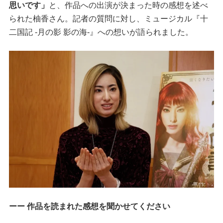
思いです」
と、作品への出演が決まった時の感想を述べ
られた柚香さん。記者の質問に対し、ミュージカル『十
二国記 ‐月の影 影の海‐』への想いが語られました。
ーー 作品を読まれた感想を聞かせてください