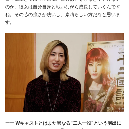
のか。彼女は自分自身と戦いながら成長していくんです
ね。その芯の強さが凄いし、素晴らしい方だなと思いま
す。
ーー Wキャストとはまた異なる“二人一役”という演出に