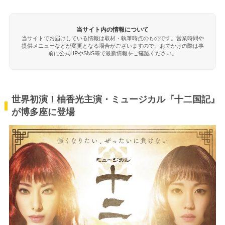
当サイト内の情報について
当サイトでお届けしている情報は取材・執筆時点のものです。営業時間や
提供メニューなどが変更となる場合がございますので、おでかけの際は事
前に公式HPやSNS等で最新情報をご確認ください。
世界初演！柚香光主演・ミュージカル『十二国記』
が博多座に登場