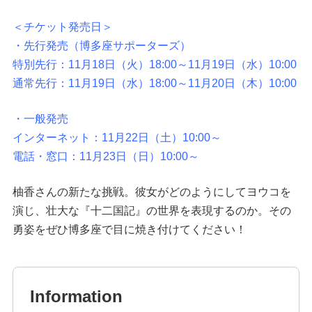
＜チケット発売日＞
・先行発売（博多座サポーターズ）
特別先行：11月18日（火）18:00～11月19日（水）10:00
通常先行：11月19日（水）18:00～11月20日（木）10:00
・一般発売
インターネット：11月22日（土）10:00～
電話・窓口：11月23日（日）10:00～
柚香さんの新たな挑戦。彼女がどのようにしてヨウコを
演じ、壮大な『十二国記』の世界を表現するのか。その
勇姿をぜひ博多座で目に焼き付けてください！
Information