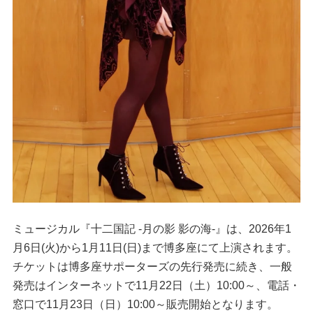
ミュージカル『十二国記 ‐月の影 影の海‐』は、2026年1
月6日(火)から1月11日(日)まで博多座にて上演されます。
チケットは博多座サポーターズの先行発売に続き、一般
発売はインターネットで11月22日（土）10:00～、電話・
窓口で11月23日（日）10:00～販売開始となります。