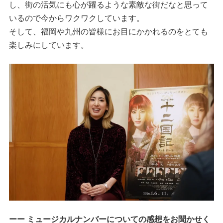
し、街の活気にも心が躍るような素敵な街だなと思って
いるので今からワクワクしています。
そして、福岡や九州の皆様にお目にかかれるのをとても
楽しみにしています。
ーー ミュージカルナンバーについての感想をお聞かせく