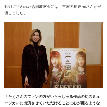
10月に行われた合同取材会には、主演の柚香 光さんが登
壇しました。
「たくさんのファンの方がいらっしゃる作品の初のミュ
ージカルに出演させていただけることに心が躍るような