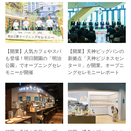
【開業】人気カフェやスパ
【開業】天神ビッグバンの
も登場！明日開園の「明治
新拠点「天神ビジネスセン
公園」でオープニングセレ
ターⅡ」が開業。オープニ
モニーが開催
ングセレモニーレポート