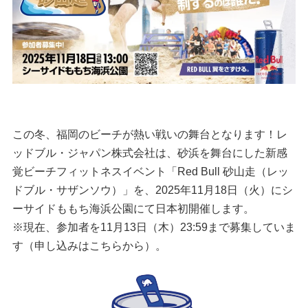
この冬、福岡のビーチが熱い戦いの舞台となります！レ
ッドブル・ジャパン株式会社は、砂浜を舞台にした新感
覚ビーチフィットネスイベント「Red Bull 砂山走（レッ
ドブル・サザンソウ）」を、2025年11月18日（火）にシ
ーサイドももち海浜公園にて日本初開催します。
※現在、参加者を11月13日（木）23:59まで募集していま
す（申し込みは
こちら
から）。