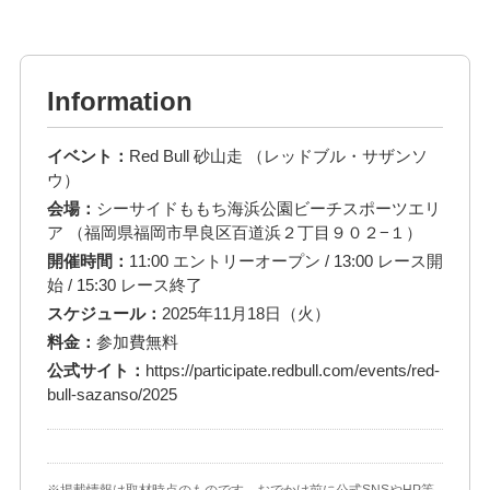
Information
イベント：
Red Bull 砂山走 （レッドブル・サザンソ
ウ）
会場：
シーサイドももち海浜公園ビーチスポーツエリ
ア （福岡県福岡市早良区百道浜２丁目９０２−１）
開催時間：
11:00 エントリーオープン / 13:00 レース開
始 / 15:30 レース終了
スケジュール：
2025年11月18日（火）
料金：
参加費無料
公式サイト：
https://participate.redbull.com/events/red-
bull-sazanso/2025