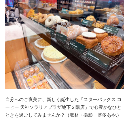
自分へのご褒美に、新しく誕生した「スターバックス コ
ーヒー 天神ソラリアプラザ地下２階店」で心豊かなひと
ときを過ごしてみませんか？（取材・撮影：博多あや.）