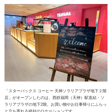
「スターバックス コーヒー 天神ソラリアプラザ地下２階
店」がオープンしたのは、西鉄福岡（天神）駅直結・ソ
ラリアプラザの地下2階。お買い物やお仕事帰りにふらっ
と立ち寄れる絶好のロケーションです。