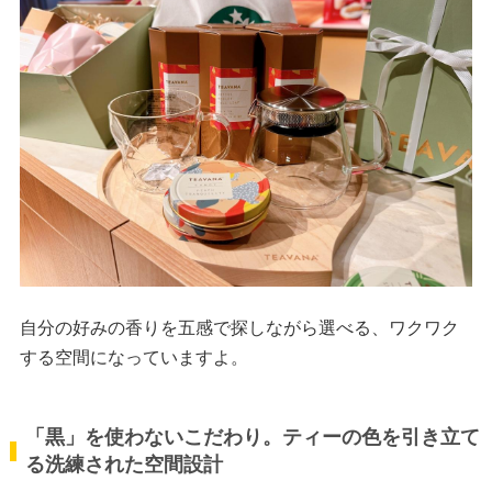
自分の好みの香りを五感で探しながら選べる、ワクワク
する空間になっていますよ。
「黒」を使わないこだわり。ティーの色を引き立て
る洗練された空間設計