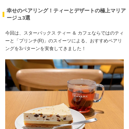
幸せのペアリング！ティーとデザートの極上マリア
ージュ3選
今回は、スターバックス ティー ＆ カフェならではのティ
ーと「プリンチ(R)」のスイーツによる、おすすめペアリ
ングを3パターンを実食してきました！