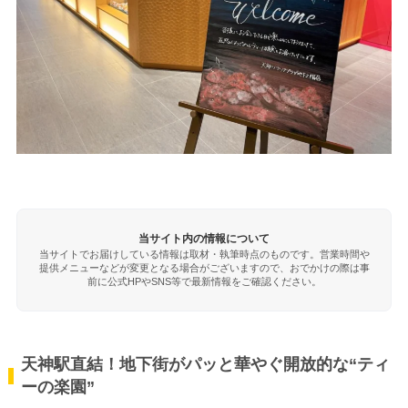
当サイト内の情報について
当サイトでお届けしている情報は取材・執筆時点のものです。営業時間や
提供メニューなどが変更となる場合がございますので、おでかけの際は事
前に公式HPやSNS等で最新情報をご確認ください。
天神駅直結！地下街がパッと華やぐ開放的な“ティ
ーの楽園”