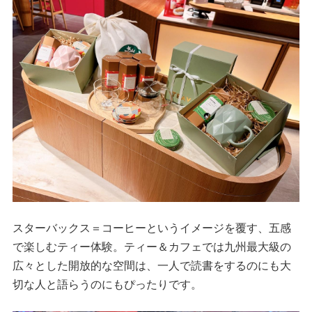
スターバックス＝コーヒーというイメージを覆す、五感
で楽しむティー体験。ティー＆カフェでは九州最大級の
広々とした開放的な空間は、一人で読書をするのにも大
切な人と語らうのにもぴったりです。