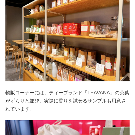
物販コーナーには、ティーブランド「TEAVANA」の茶葉
がずらりと並び、実際に香りを試せるサンプルも用意さ
れています。