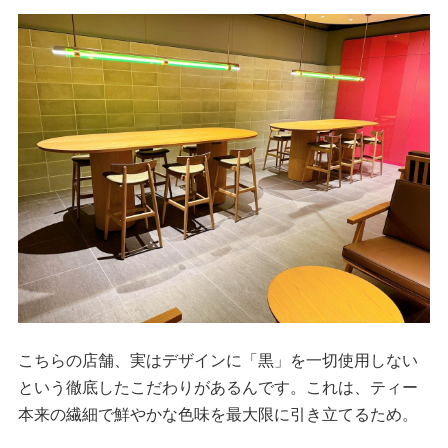
こちらの店舗、実はデザインに「黒」を一切使用しない
という徹底したこだわりがあるんです。これは、ティー
本来の繊細で鮮やかな色味を最大限に引き立てるため。