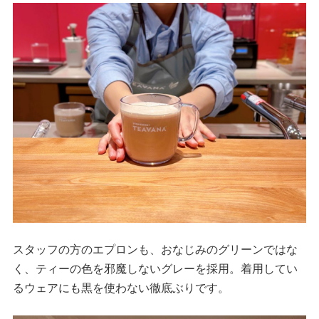
スタッフの方のエプロンも、おなじみのグリーンではな
く、ティーの色を邪魔しないグレーを採用。着用してい
るウェアにも黒を使わない徹底ぶりです。