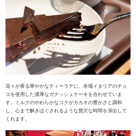
花々が香る華やかなティーラテに、本場イタリアのチョ
コを使用した濃厚なガナッシュケーキを合わせていま
す。ミルクのやわらかなコクがカカオの豊かさと調和
し、心まで解きほぐされるような贅沢な時間を演出して
くれます。