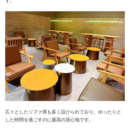
す。
広々としたソファ席も多く設けられており、ゆったりと
した時間を過ごすのに最高の居心地です。