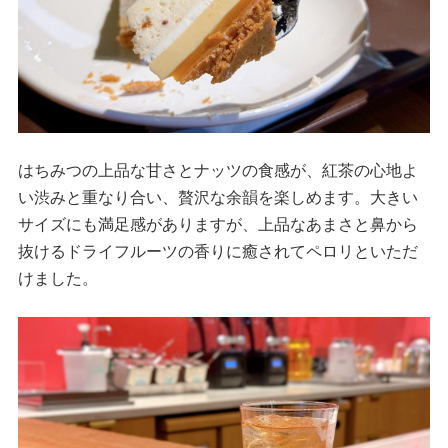
はちみつの上品な甘さとナッツの食感が、紅茶の心地よ
い渋みと重なり合い、贅沢な余韻を楽しめます。大きい
サイズにも満足感がありますが、上品なあまさと鼻から
抜けるドライフルーツの香りに癒されてペロリといただ
けました。