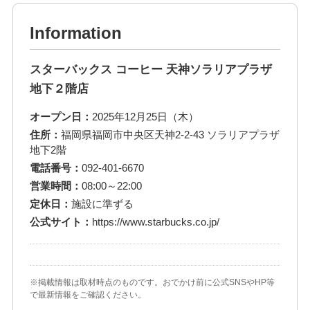
Information
スターバックス コーヒー 天神ソラリアプラザ
地下２階店
オープン日：
2025年12月25日（木）
住所：
福岡県福岡市中央区天神2-2-43 ソラリアプラザ
地下2階
電話番号：
092-401-6670
営業時間：
08:00～22:00
定休日：
施設に準ずる
公式サイト：
https://www.starbucks.co.jp/
※掲載情報は取材時点のものです。おでかけ前に公式SNSやHP等
で最新情報をご確認ください。