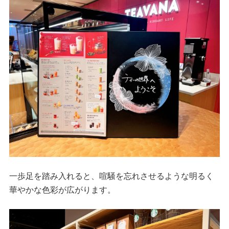
一歩足を踏み入れると、喧騒を忘れさせるような明るく
華やかな色彩が広がります。