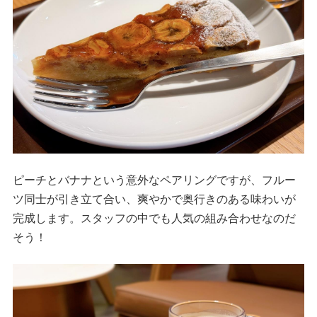
ピーチとバナナという意外なペアリングですが、フルー
ツ同士が引き立て合い、爽やかで奥行きのある味わいが
完成します。スタッフの中でも人気の組み合わせなのだ
そう！