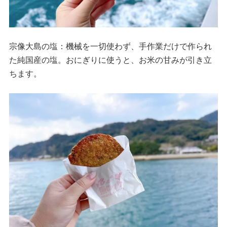
宗像大島の塩：機械を一切使わず、手作業だけで作られ
た純国産の塩。おにぎりに使うと、お米の甘みが引き立
ちます。