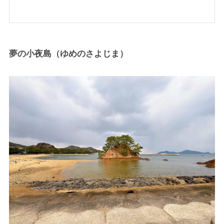
夢の小夜島（ゆめのさよじま）