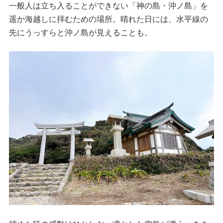
一般人は立ち入ることができない「神の島・沖ノ島」を
遥か海越しに拝むための場所。晴れた日には、水平線の
先にうっすらと沖ノ島が見えることも。