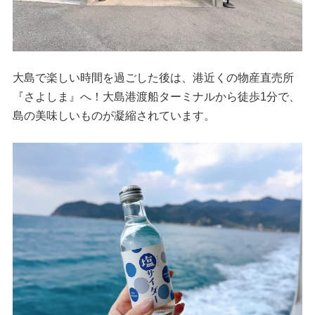
大島で楽しい時間を過ごした後は、港近くの物産直売所
『さよしま』へ！大島港渡船ターミナルから徒歩1分で、
島の美味しいものが凝縮されています。