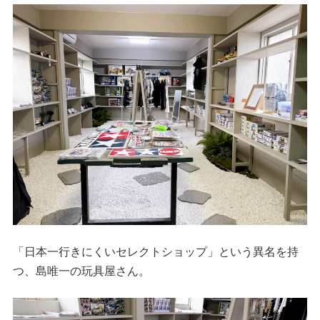
「日本一行きにくいセレクトショップ」という異名を持
つ、島唯一の玩具屋さん。