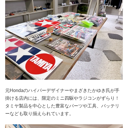
元Hondaのハイパーデザイナーやまざきたかゆき氏が手
掛ける店内には、限定のミニ四駆やラジコンがずらり！
タミヤ製品を中心とした豊富なパーツや工具、バッテリ
ーなども取り揃えられています。