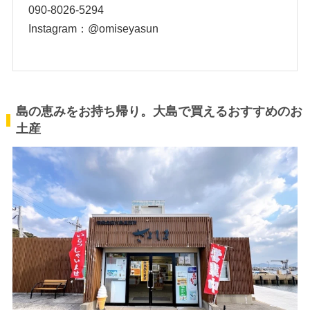
090-8026-5294
Instagram：
@omiseyasun
島の恵みをお持ち帰り。大島で買えるおすすめのお
土産