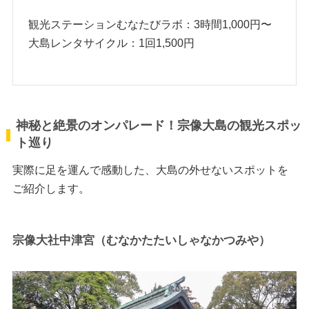
観光ステーションむなたびラボ：3時間1,000円〜
大島レンタサイクル：1回1,500円
神秘と絶景のオンパレード！宗像大島の観光スポッ
ト巡り
実際に足を運んで感動した、大島の外せないスポットを
ご紹介します。
宗像大社中津宮（むなかたたいしゃなかつみや）