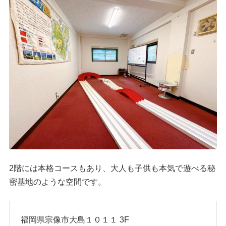
2階には本格コースもあり、大人も子供も本気で遊べる秘
密基地のような空間です。
福岡県宗像市大島１０１１ 3F