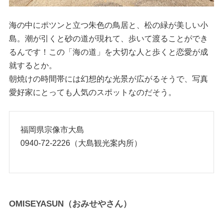
海の中にポツンと立つ朱色の鳥居と、松の緑が美しい小
島。潮が引くと砂の道が現れて、歩いて渡ることができ
るんです！この「海の道」を大切な人と歩くと恋愛が成
就するとか。
朝焼けの時間帯には幻想的な光景が広がるそうで、写真
愛好家にとっても人気のスポットなのだそう。
福岡県宗像市大島
0940-72-2226（大島観光案内所）
OMISEYASUN（おみせやさん）