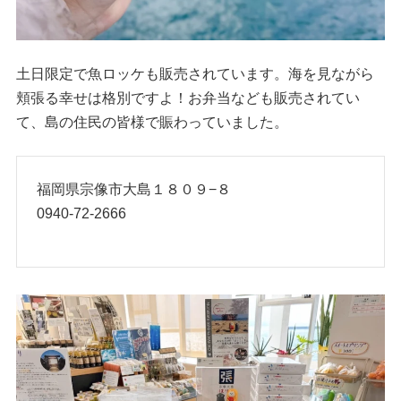
土日限定で魚ロッケも販売されています。海を見ながら
頬張る幸せは格別ですよ！お弁当なども販売されてい
て、島の住民の皆様で賑わっていました。
福岡県宗像市大島１８０９−８
0940-72-2666