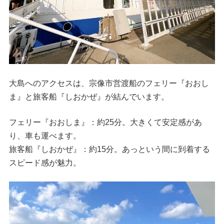
大島へのアクセスは、宗像市営渡船のフェリー『おおし
ま』と旅客船『しおかぜ』が結んでいます。
フェリー『おおしま』：約25分。大きくて安定感があ
り、車も運べます。
旅客船『しおかぜ』：約15分。あっという間に到着する
スピード感が魅力。