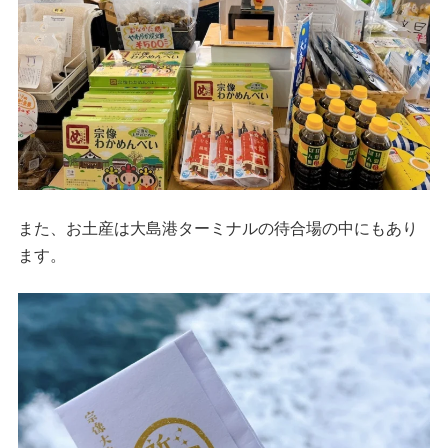
また、お土産は大島港ターミナルの待合場の中にもあり
ます。