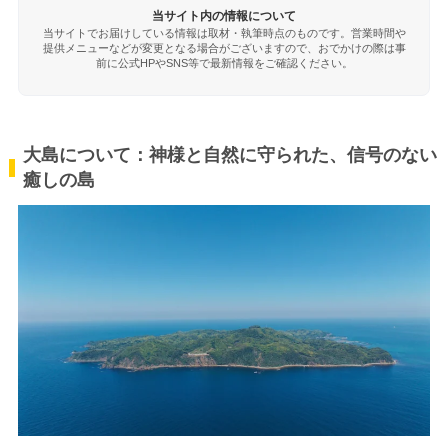
当サイト内の情報について
当サイトでお届けしている情報は取材・執筆時点のものです。営業時間や
提供メニューなどが変更となる場合がございますので、おでかけの際は事
前に公式HPやSNS等で最新情報をご確認ください。
大島について：神様と自然に守られた、信号のない
癒しの島