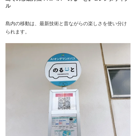
ル
島内の移動は、最新技術と昔ながらの楽しさを使い分け
られます。