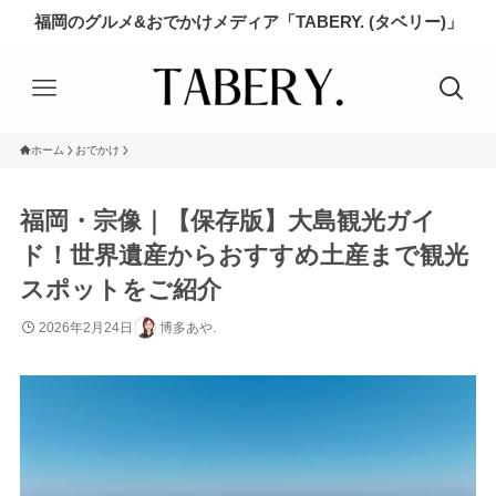
福岡のグルメ&おでかけメディア「TABERY. (タベリー)」
ホーム
おでかけ
福岡・宗像｜【保存版】大島観光ガイ
ド！世界遺産からおすすめ土産まで観光
スポットをご紹介
2026年2月24日
博多あや.