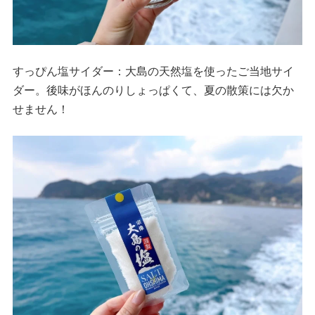
すっぴん塩サイダー：大島の天然塩を使ったご当地サイ
ダー。後味がほんのりしょっぱくて、夏の散策には欠か
せません！