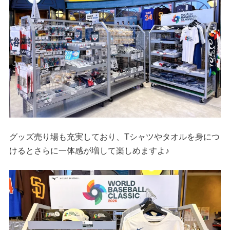
グッズ売り場も充実しており、Tシャツやタオルを身につ
けるとさらに一体感が増して楽しめますよ♪