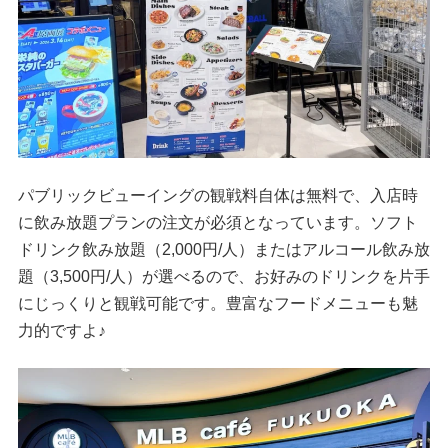
パブリックビューイングの観戦料自体は無料で、入店時
に飲み放題プランの注文が必須となっています。ソフト
ドリンク飲み放題（2,000円/人）またはアルコール飲み放
題（3,500円/人）が選べるので、お好みのドリンクを片手
にじっくりと観戦可能です。豊富なフードメニューも魅
力的ですよ♪