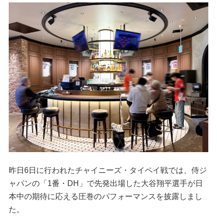
昨日6日に行われたチャイニーズ・タイペイ戦では、侍ジ
ャパンの「1番・DH」で先発出場した大谷翔平選手が日
本中の期待に応える圧巻のパフォーマンスを披露しまし
た。