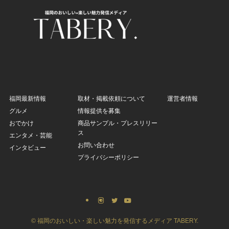
福岡最新情報
取材・掲載依頼について
運営者情報
グルメ
情報提供を募集
おでかけ
商品サンプル・プレスリリー
ス
エンタメ・芸能
お問い合わせ
インタビュー
プライバシーポリシー
©
福岡のおいしい・楽しい魅力を発信するメディア TABERY.