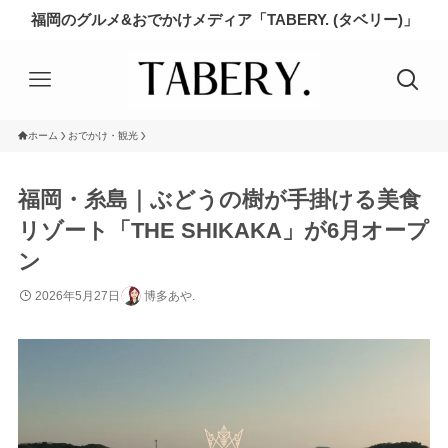
福岡のグルメ&おでかけメディア「TABERY. (タベリー)」
ホーム
おでかけ・観光
福岡・糸島｜ぶどうの樹が手掛ける美食
リゾート「THE SHIKAKA」が6月オープ
ン
2026年5月27日
博多あや.