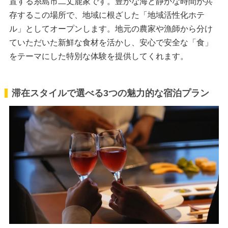
置する糸島市二丈鹿家です。豊かな海と静かな時間が共
存するこの場所で、地域に根ざした「地域活性化ホテ
ル」としてオープンします。地元の農家や漁師から分け
ていただいた新鮮な食材を活かし、安心で安全な「食」
をテーマにした特別な体験を提供してくれます。
滞在スタイルで選べる3つの魅力的な宿泊プラン