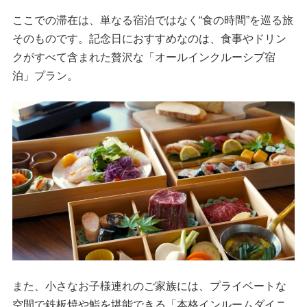
ここでの滞在は、単なる宿泊ではなく“食の時間”を巡る旅
そのものです。記念日におすすめなのは、食事やドリン
クがすべて含まれた贅沢な「オールインクルーシブ宿
泊」プラン。
また、小さなお子様連れのご家族には、プライベートな
空間で鉄板焼や鮨を堪能できる「本格インルームダイニ