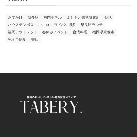
おでかけ
博多駅
福岡ホテル
よしもと錯覚研究所
朝活
ハウステンボス
akane
ヨドバシ博多
早良区ランチ
福岡アウトレット
春休みイベント
台湾料理
福岡県宗像市
完全予約制
書店