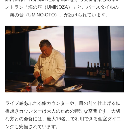
ストラン「海の座（UMINOZA）」と、バースタイルの
「海の音（UMINO-OTO）」が設けられています。
ライブ感あふれる鮨カウンターや、目の前で仕上げる鉄
板焼きカウンターは大人のための特別な空間です。大切
な方との会食には、最大16名まで利用できる個室ダイニ
ングも完備されています。