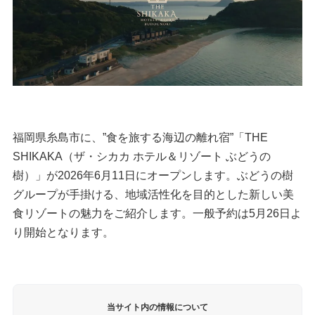
福岡県糸島市に、”食を旅する海辺の離れ宿”「THE
SHIKAKA（ザ・シカカ ホテル＆リゾート ぶどうの
樹）」が2026年6月11日にオープンします。ぶどうの樹
グループが手掛ける、地域活性化を目的とした新しい美
食リゾートの魅力をご紹介します。一般予約は5月26日よ
り開始となります。
当サイト内の情報について