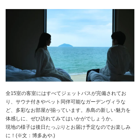
全15室の客室にはすべてジェットバスが完備されてお
り、サウナ付きやペット同伴可能なガーデンヴィラな
ど、多彩なお部屋が揃っています。糸島の新しい魅力を
体感しに、ぜひ訪れてみてはいかがでしょうか。
現地の様子は後日たっぷりとお届け予定なのでお楽しみ
に！(※文：博多あや.)