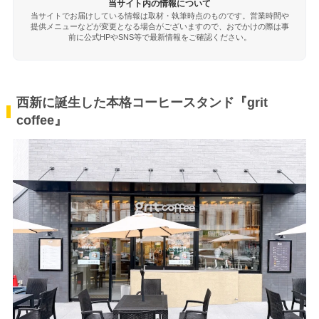
当サイト内の情報について
当サイトでお届けしている情報は取材・執筆時点のものです。営業時間や
提供メニューなどが変更となる場合がございますので、おでかけの際は事
前に公式HPやSNS等で最新情報をご確認ください。
西新に誕生した本格コーヒースタンド『grit
coffee』