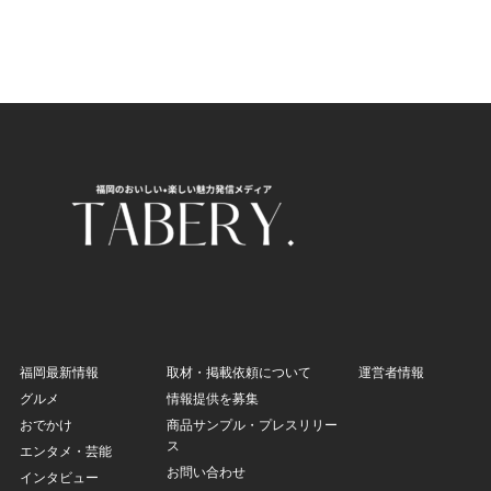
福岡最新情報
取材・掲載依頼について
運営者情報
グルメ
情報提供を募集
おでかけ
商品サンプル・プレスリリー
ス
エンタメ・芸能
お問い合わせ
インタビュー