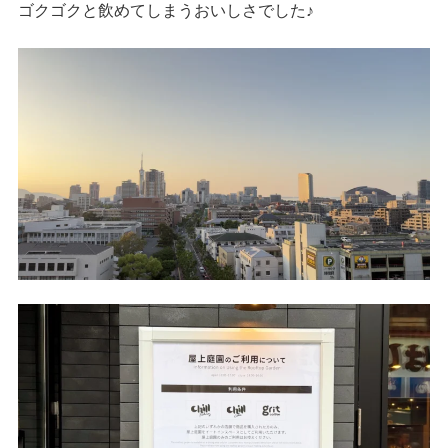
ゴクゴクと飲めてしまうおいしさでした♪