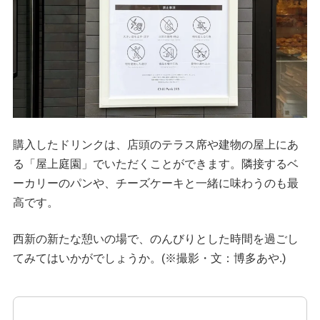
購入したドリンクは、店頭のテラス席や建物の屋上にあ
る「屋上庭園」でいただくことができます。隣接するベ
ーカリーのパンや、チーズケーキと一緒に味わうのも最
高です。
西新の新たな憩いの場で、のんびりとした時間を過ごし
てみてはいかがでしょうか。(※撮影・文：博多あや.)