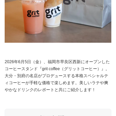
2026年6月5日（金）、福岡市早良区西新にオープンした
コーヒースタンド『grit coffee（グリットコーヒー）』。
大分・別府の名店がプロデュースする本格スペシャルテ
ィコーヒーが手軽な価格で楽しめます。美しいラテや爽
やかなドリンクのレポートと共にご紹介します！