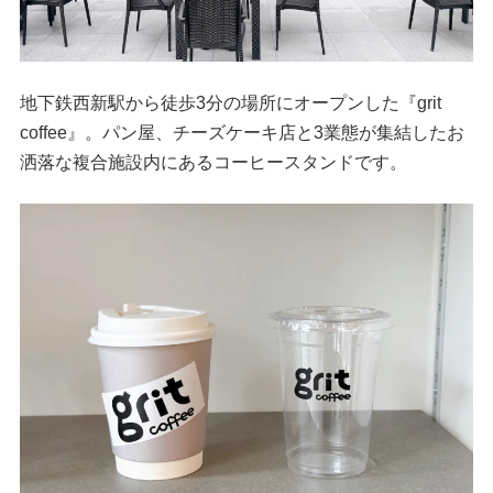
地下鉄西新駅から徒歩3分の場所にオープンした『grit
coffee』。パン屋、チーズケーキ店と3業態が集結したお
洒落な複合施設内にあるコーヒースタンドです。