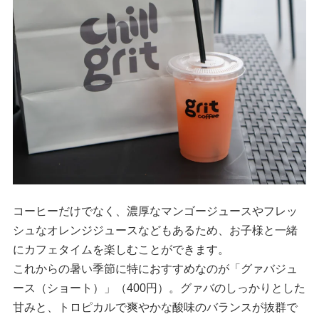
コーヒーだけでなく、濃厚なマンゴージュースやフレッ
シュなオレンジジュースなどもあるため、お子様と一緒
にカフェタイムを楽しむことができます。
これからの暑い季節に特におすすめなのが「グァバジュ
ース（ショート）」（400円）。グァバのしっかりとした
甘みと、トロピカルで爽やかな酸味のバランスが抜群で