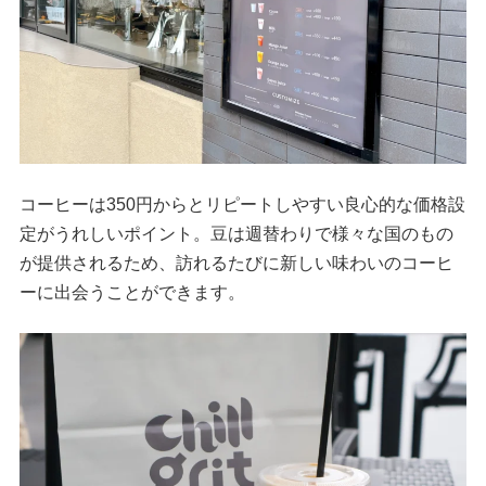
コーヒーは350円からとリピートしやすい良心的な価格設
定がうれしいポイント。豆は週替わりで様々な国のもの
が提供されるため、訪れるたびに新しい味わいのコーヒ
ーに出会うことができます。