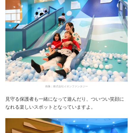
画像：株式会社イオンファンタジー
見守る保護者も一緒になって遊んだり、ついつい笑顔に
なれる楽しいスポットとなっていますよ。