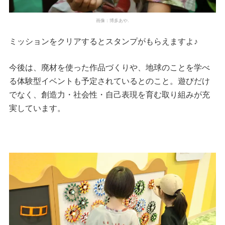
画像：博多あや.
ミッションをクリアするとスタンプがもらえますよ♪
今後は、廃材を使った作品づくりや、地球のことを学べ
る体験型イベントも予定されているとのこと。遊びだけ
でなく、創造力・社会性・自己表現を育む取り組みが充
実しています。