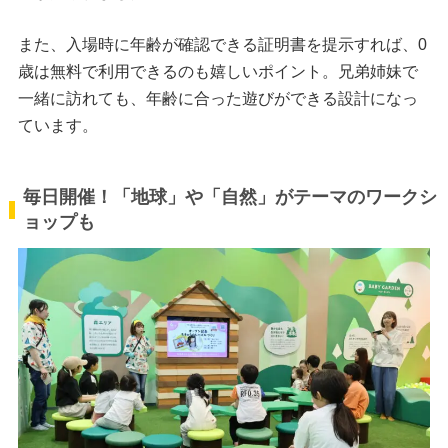
また、入場時に年齢が確認できる証明書を提示すれば、0
歳は無料で利用できるのも嬉しいポイント。兄弟姉妹で
一緒に訪れても、年齢に合った遊びができる設計になっ
ています。
毎日開催！「地球」や「自然」がテーマのワークシ
ョップも