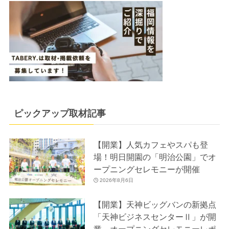
ピックアップ取材記事
【開業】人気カフェやスパも登
場！明日開園の「明治公園」でオ
ープニングセレモニーが開催
2026年8月6日
【開業】天神ビッグバンの新拠点
「天神ビジネスセンターⅡ」が開
業。オープニングセレモニーレポ