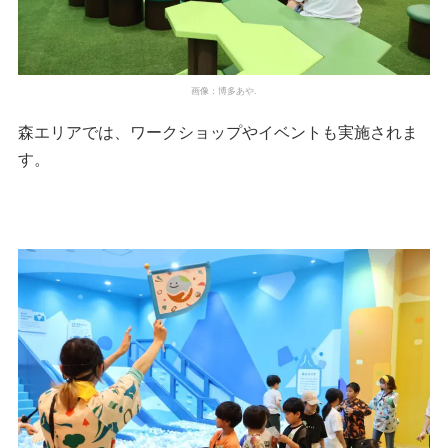
画像：博多あや.
森エリアでは、ワークショップやイベントも実施されま
す。