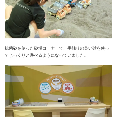
抗菌砂を使った砂場コーナーで、手触りの良い砂を使っ
てじっくりと遊べるようになっていました。