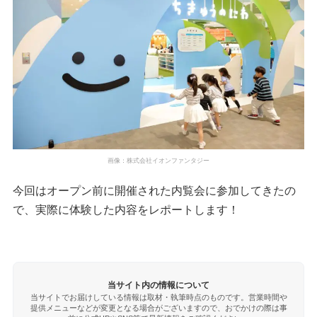
画像：株式会社イオンファンタジー
今回はオープン前に開催された内覧会に参加してきたの
で、実際に体験した内容をレポートします！
当サイト内の情報について
当サイトでお届けしている情報は取材・執筆時点のものです。営業時間や
提供メニューなどが変更となる場合がございますので、おでかけの際は事