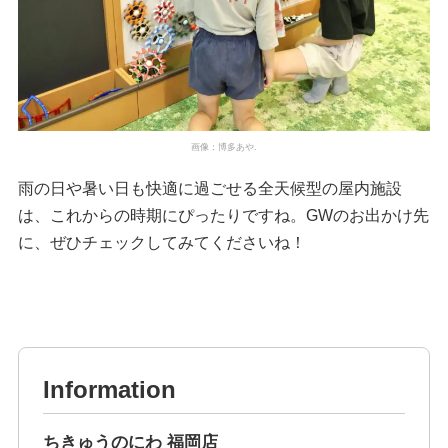
画像：博多あや.
雨の日や暑い日も快適に過ごせる全天候型の屋内施設
は、これからの時期にぴったりですね。GWのお出かけ先
に、ぜひチェックしてみてくださいね！
Information
ちきゅうのにわ 福岡店