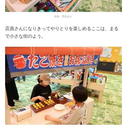
画像：博多あや.
店員さんになりきってやりとりを楽しめるここは、まる
で小さな街のよう。