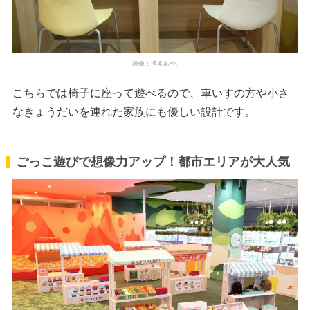
画像：博多あや.
こちらでは椅子に座って遊べるので、車いすの方や小さ
なきょうだいを連れた家族にも優しい設計です。
ごっこ遊びで想像力アップ！都市エリアが大人気