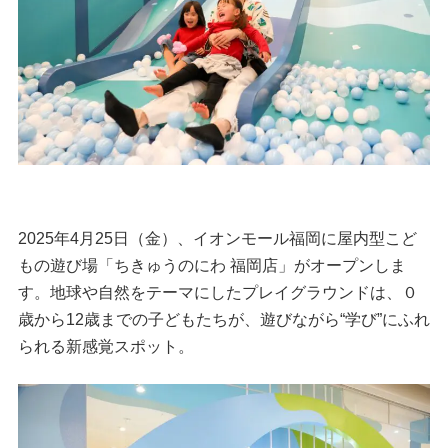
2025年4月25日（金）、イオンモール福岡に屋内型こど
もの遊び場「ちきゅうのにわ 福岡店」がオープンしま
す。地球や自然をテーマにしたプレイグラウンドは、０
歳から12歳までの子どもたちが、遊びながら“学び”にふれ
られる新感覚スポット。