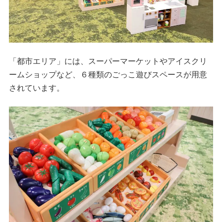
「都市エリア」には、スーパーマーケットやアイスクリ
ームショップなど、６種類のごっこ遊びスペースが用意
されています。