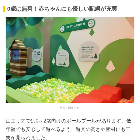
0歳は無料！赤ちゃんにも優しい配慮が充実
画像：博多あや.
山エリアでは0～2歳向けのボールプールがあります。低
年齢でも安心して遊べるよう、遊具の高さや素材にも工
夫が見られました。