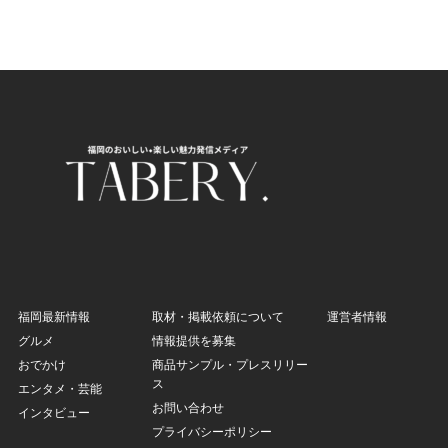
福岡最新情報
取材・掲載依頼について
運営者情報
グルメ
情報提供を募集
おでかけ
商品サンプル・プレスリリー
ス
エンタメ・芸能
お問い合わせ
インタビュー
プライバシーポリシー