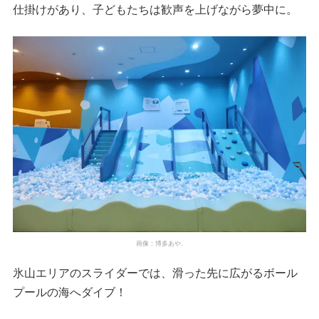
仕掛けがあり、子どもたちは歓声を上げながら夢中に。
画像：博多あや.
氷山エリアのスライダーでは、滑った先に広がるボール
プールの海へダイブ！