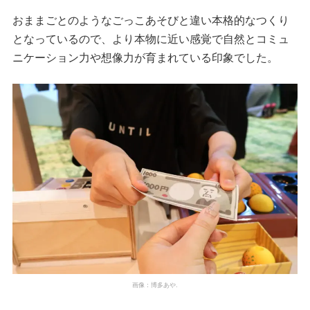
おままごとのようなごっこあそびと違い本格的なつくり
となっているので、より本物に近い感覚で自然とコミュ
ニケーション力や想像力が育まれている印象でした。
画像：博多あや.