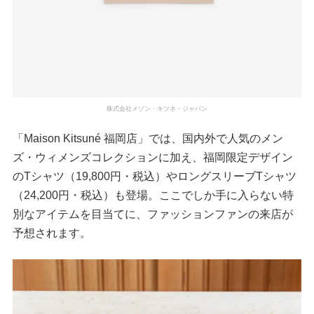
株式会社メゾン・キツネ・ジャパン
「Maison Kitsuné 福岡店」では、国内外で人気のメン
ズ・ウィメンズコレクションに加え、福岡限定デザイン
のTシャツ（19,800円・税込）やロングスリーブTシャツ
（24,200円・税込）も登場。ここでしか手に入らない特
別なアイテムを目当てに、ファッションファンの来店が
予想されます。