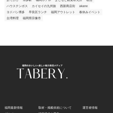
ハウステンボス
カイセイの九州旅
西新商店街
akane
ヨドバシ博多
早良区ランチ
福岡アウトレット
春休みイベント
台湾料理
福岡県宗像市
福岡最新情報
取材・掲載依頼について
運営者情報