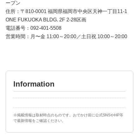
ープン
住所：〒810-0001 福岡県福岡市中央区天神一丁目11-1
ONE FUKUOKA BLDG. 2F 2-28区画
電話番号：092-401-5508
営業時間：月〜金 11:00～20:00／土日祝 10:00～20:00
Information
※掲載情報は取材時点のものです。おでかけ前に公式SNSやHP等
で最新情報をご確認ください。