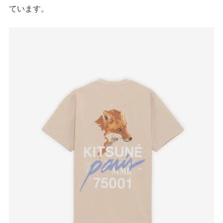
ています。