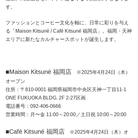
す。
ファッションとコーヒー文化を軸に、日常に彩りを与え
る「Maison Kitsuné / Café Kitsuné 福岡店」。福岡・天神
エリアに新たなカルチャースポットが誕生します。
■Maison Kitsuné 福岡店
※2025年4月24日（木）
オープン
住所：〒810-0001 福岡県福岡市中央区天神一丁目11-1
ONE FUKUOKA BLDG. 2F 2-27区画
電話番号：092-406-0666
営業時間：月〜金 11:00～20:00／土日祝 10:00～20:00
■Café Kitsuné 福岡店
※2025年4月24日（木）オ