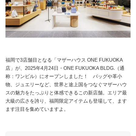
福岡で3店舗目となる「マザーハウス ONE FUKUOKA
店」が、2025年4月24日・ONE FUKUOKA BLDG.（通
称：ワンビル）にオープンしました！ バッグや革小
物、ジュエリーなど、世界と途上国をつなぐマザーハウ
スの魅力をたっぷりと体感できるこの新店舗。エリア最
大級の広さを誇り、福岡限定アイテムも登場して、ます
ます注目を集めていますよ。