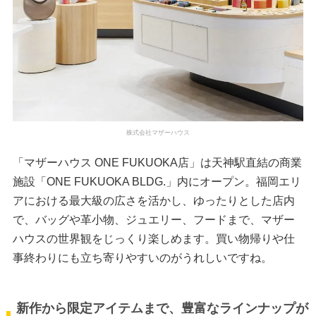
株式会社マザーハウス
「マザーハウス ONE FUKUOKA店」は天神駅直結の商業
施設「ONE FUKUOKA BLDG.」内にオープン。福岡エリ
アにおける最大級の広さを活かし、ゆったりとした店内
で、バッグや革小物、ジュエリー、フードまで、マザー
ハウスの世界観をじっくり楽しめます。買い物帰りや仕
事終わりにも立ち寄りやすいのがうれしいですね。
新作から限定アイテムまで、豊富なラインナップが