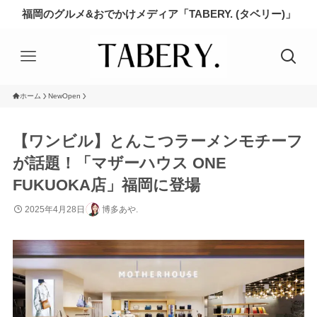
福岡のグルメ&おでかけメディア「TABERY. (タベリー)」
ホーム
NewOpen
【ワンビル】とんこつラーメンモチーフ
が話題！「マザーハウス ONE
FUKUOKA店」福岡に登場
2025年4月28日
博多あや.