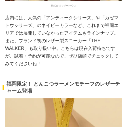
株式会社マザーハウス
店内には、人気の「アンティークシリーズ」や「カゼマ
トウシリーズ」のネイビーカラーなど、これまで福岡エ
リアでは展開していなかったアイテムもラインナップ。
また、ブランド初のレザー製スニーカー「THE
WALKER」も取り扱い中。こちらは現在入荷待ちです
が、試着・予約が可能なので、ぜひ店頭でチェックして
みてくださいね！
福岡限定！ とんこつラーメンモチーフのレザーチ
ャーム登場