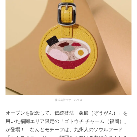
株式会社マザーハウス
オープンを記念して、伝統技法「象嵌（ぞうがん）」を
用いた福岡エリア限定の「ゴトウチ チャーム（福岡）」
が登場！ なんとモチーフは、九州人のソウルフード