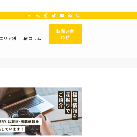
お問い合
わせ
エリア別
コラム