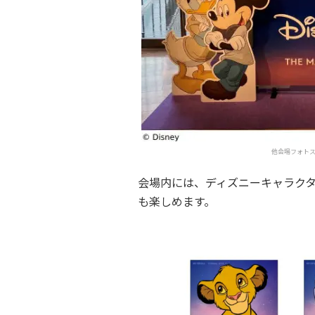
他会場フォトスポッ
会場内には、ディズニーキャラク
も楽しめます。