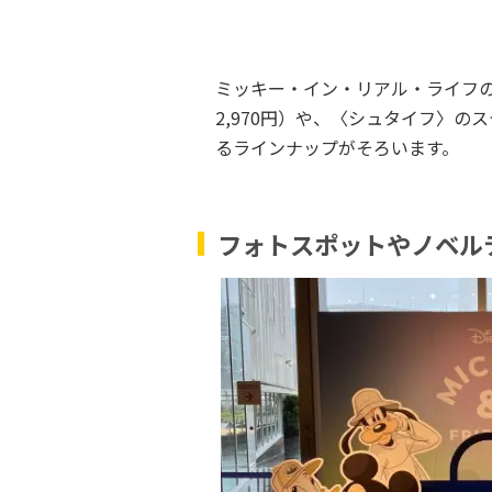
ミッキー・イン・リアル・ライフ
2,970円）や、〈シュタイフ〉のス
るラインナップがそろいます。
フォトスポットやノベル