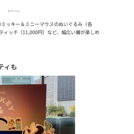
© Disney
のミッキー＆ミニーマウスのぬいぐるみ（各
ティッチ（11,000円）など、幅広い層が楽しめ
ティも