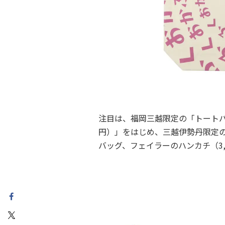
注目は、福岡三越限定の「トートバッ
円）」をはじめ、三越伊勢丹限定
バッグ、フェイラーのハンカチ（3,