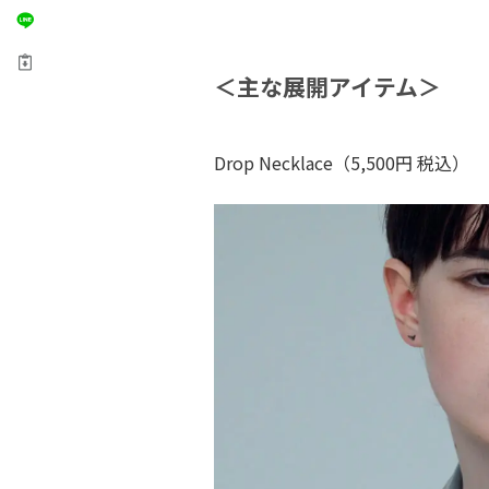
＜主な展開アイテム＞
Drop Necklace（5,500円 税込）