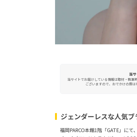
当サ
当サイトでお届けしている情報は取材・執筆
ございますので、おでかけの際は事
ジェンダーレスな人気ブ
福岡PARCO本館1階「GATE」に