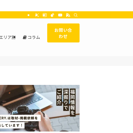
お問い合
わせ
エリア別
コラム