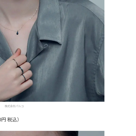
株式会社パルコ
700円 税込）