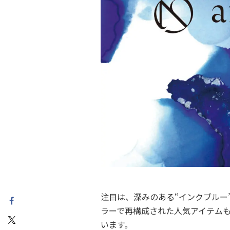
注目は、深みのある“インクブルー”が印
ラーで再構成された人気アイテム
います。