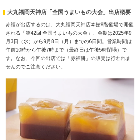
大丸福岡天神店「全国うまいもの大会」出店概要
赤福が出店するのは、大丸福岡天神店本館8階催場で開催
される「第42回 全国うまいもの大会」。会期は2025年9
月3日（水）から9月8日（月）までの6日間。営業時間は
午前10時から午後7時まで（最終日は午後5時閉場）で
す。なお、今回の出店では「赤福餅」の販売は行われま
せんのでご注意ください。