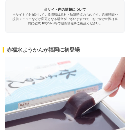
当サイト内の情報について
当サイトでお届けしている情報は取材・執筆時点のものです。営業時間や
提供メニューなどが変更となる場合がございますので、おでかけの際は事
前に公式HPやSNS等で最新情報をご確認ください。
赤福水ようかんが福岡に初登場