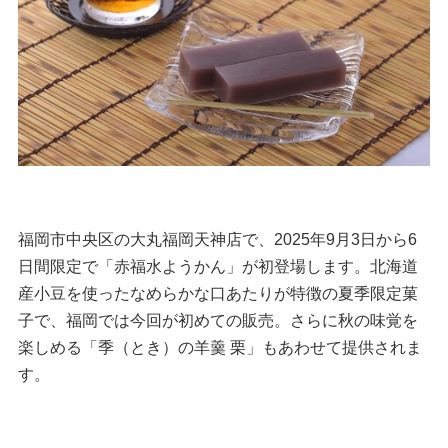
福岡市中央区の大丸福岡天神店で、2025年9月3日から6
日間限定で「赤福水ようかん」が初登場します。北海道
産小豆を使ったなめらかな口あたりが特徴の夏季限定菓
子で、福岡では今回が初めての販売。さらに秋の味覚を
楽しめる「季（とき）の羊羹 栗」もあわせて提供されま
す。