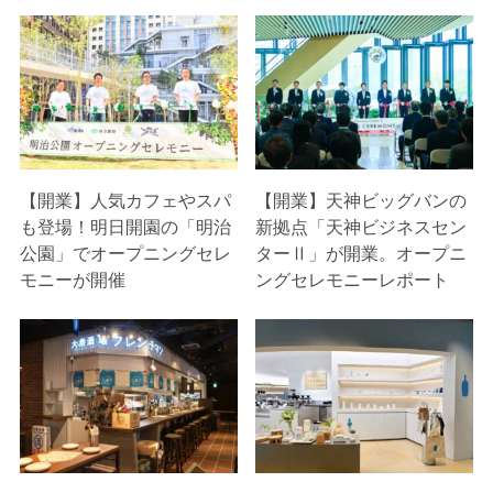
【開業】人気カフェやスパ
【開業】天神ビッグバンの
も登場！明日開園の「明治
新拠点「天神ビジネスセン
公園」でオープニングセレ
ターⅡ」が開業。オープニ
モニーが開催
ングセレモニーレポート