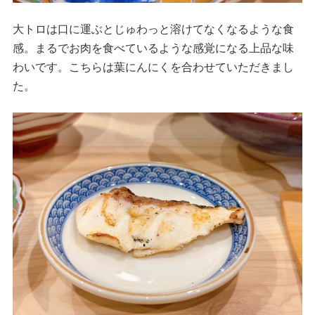
大トロは口に運ぶとじゅわっと溶けてなくなるような食
感。まるでお肉を食べているような感覚になる上品な味
わいです。こちらは葉にんにくを合わせていただきまし
た。