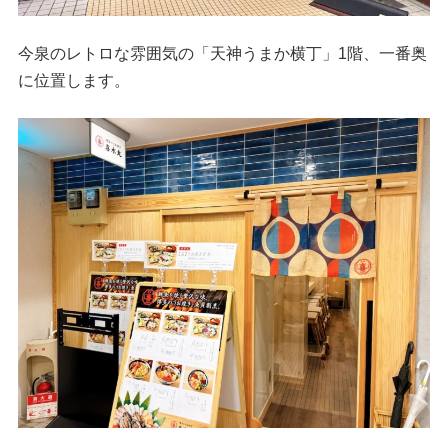
今泉のレトロな雰囲気の「天神うまか横丁」1階、一番奥
に位置します。