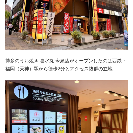
博多のうお焼き 喜水丸 今泉店がオープンしたのは西鉄・
福岡（天神）駅から徒歩2分とアクセス抜群の立地。