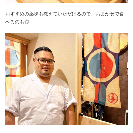
おすすめの薬味も教えていただけるので、おまかせで食
べるのも◎