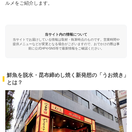
ルメをご紹介します。
当サイト内の情報について
当サイトでお届けしている情報は取材・執筆時点のものです。営業時間や
提供メニューなどが変更となる場合がございますので、おでかけの際は事
前に公式HPやSNS等で最新情報をご確認ください。
鮮魚を脱水・昆布締めし焼く新発想の「うお焼き」
とは？