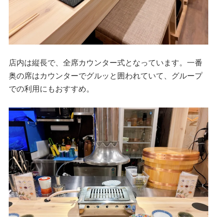
店内は縦長で、全席カウンター式となっています。一番
奥の席はカウンターでグルッと囲われていて、グループ
での利用にもおすすめ。