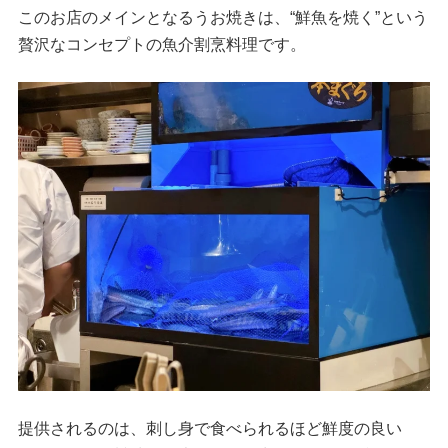
このお店のメインとなるうお焼きは、“鮮魚を焼く”という
贅沢なコンセプトの魚介割烹料理です。
提供されるのは、刺し身で食べられるほど鮮度の良い