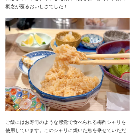
概念が覆るおいしさでした！
ご飯にはお寿司のような感覚で食べられる梅酢シャリを
使用しています。このシャリに焼いた魚を乗せていただ