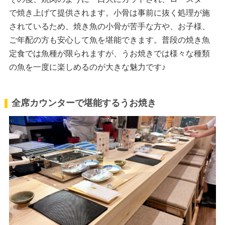
で焼き上げて提供されます。小骨は事前に抜く処理が施
されているため、焼き魚の小骨が苦手な方や、お子様、
ご年配の方も安心して魚を堪能できます。普段の焼き魚
定食では魚種が限られますが、うお焼きでは様々な種類
の魚を一度に楽しめるのが大きな魅力です♪
全席カウンターで堪能するうお焼き