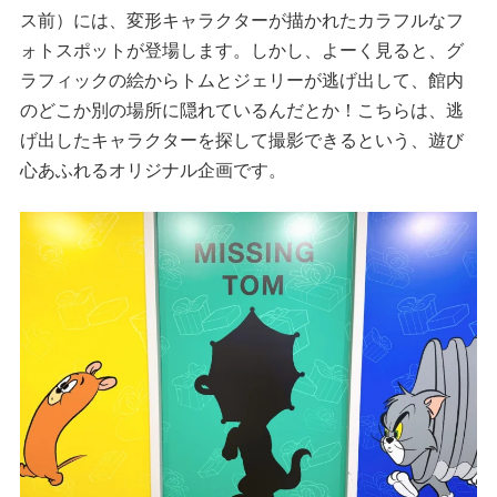
ス前）には、変形キャラクターが描かれたカラフルなフ
ォトスポットが登場します。しかし、よーく見ると、グ
ラフィックの絵からトムとジェリーが逃げ出して、館内
のどこか別の場所に隠れているんだとか！こちらは、逃
げ出したキャラクターを探して撮影できるという、遊び
心あふれるオリジナル企画です。