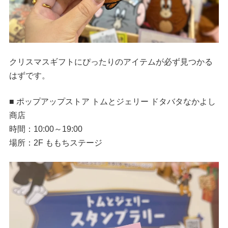
クリスマスギフトにぴったりのアイテムが必ず見つかる
はずです。
■ ポップアップストア トムとジェリー ドタバタなかよし
商店
時間：10:00～19:00
場所：2F ももちステージ