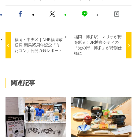
福岡・博多駅｜マリオが街
福岡・中央区｜NHK福岡放
を彩る！JR博多シティの
送局 開局95周年記念「う
「光の街・博多」が特別仕
たコン」公開収録レポート
様に
関連記事