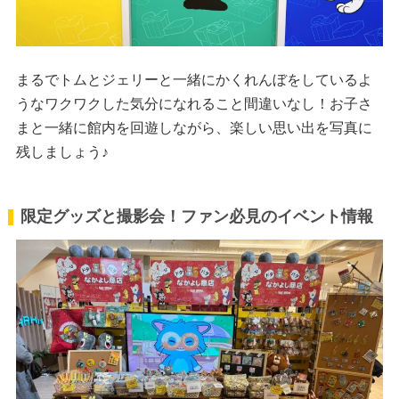
まるでトムとジェリーと一緒にかくれんぼをしているよ
うなワクワクした気分になれること間違いなし！お子さ
まと一緒に館内を回遊しながら、楽しい思い出を写真に
残しましょう♪
限定グッズと撮影会！ファン必見のイベント情報