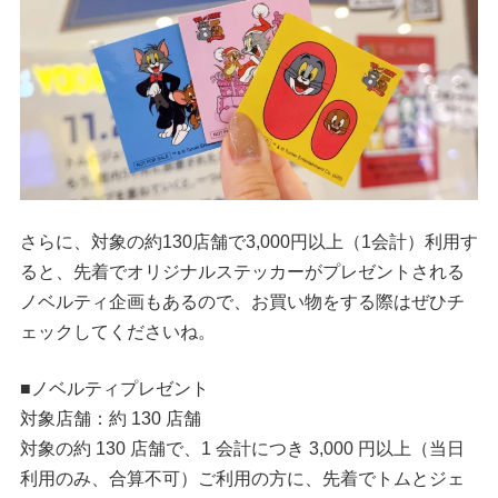
さらに、対象の約130店舗で3,000円以上（1会計）利用す
ると、先着でオリジナルステッカーがプレゼントされる
ノベルティ企画もあるので、お買い物をする際はぜひチ
ェックしてくださいね。
■ノベルティプレゼント
対象店舗：約 130 店舗
対象の約 130 店舗で、1 会計につき 3,000 円以上（当日
利用のみ、合算不可）ご利用の方に、先着でトムとジェ