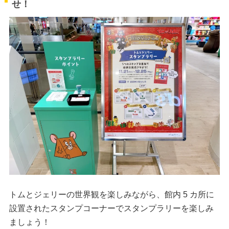
せ！
トムとジェリーの世界観を楽しみながら、館内 5 カ所に
設置されたスタンプコーナーでスタンプラリーを楽しみ
ましょう！