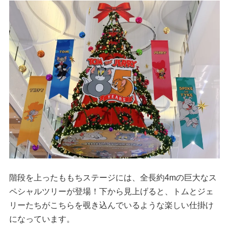
階段を上ったももちステージには、全長約4mの巨大なス
ペシャルツリーが登場！下から見上げると、トムとジェ
リーたちがこちらを覗き込んでいるような楽しい仕掛け
になっています。