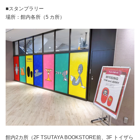
■スタンプラリー
場所：館内各所（5 カ所）
館内2カ所（2F TSUTAYA BOOKSTORE前、3F トイザら