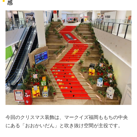
感
今回のクリスマス装飾は、マークイズ福岡ももちの中央
にある「おおかいだん」と吹き抜け空間が主役です。