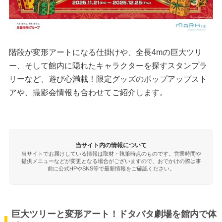
階段が変形アートになる仕掛けや、全長4mの巨大ツリ
ー、そして館内に隠れたキャラクターを探すスタンプラ
リーなど、遊び心満載！限定グッズのポップアップスト
アや、撮影会情報も合わせてご紹介します。
当サイト内の情報について
当サイトでお届けしている情報は取材・執筆時点のものです。営業時間や
提供メニューなどが変更となる場合がございますので、おでかけの際は事
前に公式HPやSNS等で最新情報をご確認ください。
巨大ツリーと変形アート！ドタバタ劇場を館内で体