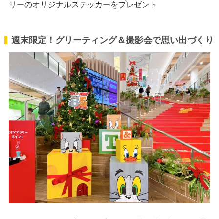
リーのオリジナルステッカーをプレゼント
週末限定！グリーティング＆撮影会で思い出づくり