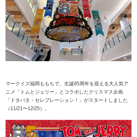
マークイズ福岡ももちで、生誕85周年を迎える大人気ア
ニメ「トムとジェリー」とコラボしたクリスマス企画
「ドタバタ・セレブレーション！」がスタートしました
（11/21〜12/25）。