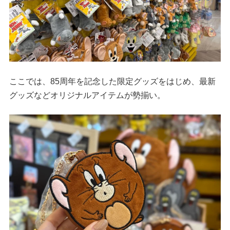
ここでは、85周年を記念した限定グッズをはじめ、最新
グッズなどオリジナルアイテムが勢揃い。