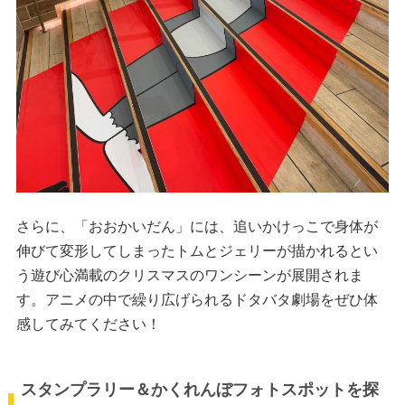
さらに、「おおかいだん」には、追いかけっこで身体が
伸びて変形してしまったトムとジェリーが描かれるとい
う遊び心満載のクリスマスのワンシーンが展開されま
す。アニメの中で繰り広げられるドタバタ劇場をぜひ体
感してみてください！
スタンプラリー＆かくれんぼフォトスポットを探