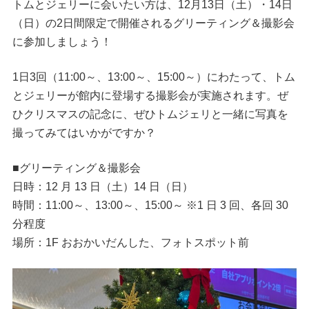
トムとジェリーに会いたい方は、12月13日（土）・14日
（日）の2日間限定で開催されるグリーティング＆撮影会
に参加しましょう！
1日3回（11:00～、13:00～、15:00～）にわたって、トム
とジェリーが館内に登場する撮影会が実施されます。ぜ
ひクリスマスの記念に、ぜひトムジェリと一緒に写真を
撮ってみてはいかがですか？
■グリーティング＆撮影会
日時：12 月 13 日（土）14 日（日）
時間：11:00～、13:00～、15:00～ ※1 日 3 回、各回 30
分程度
場所：1F おおかいだんした、フォトスポット前