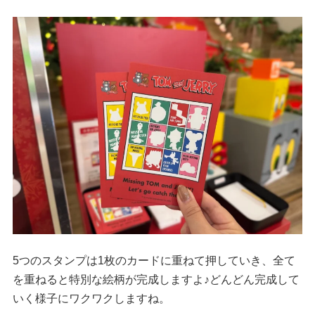
5つのスタンプは1枚のカードに重ねて押していき、全て
を重ねると特別な絵柄が完成しますよ♪どんどん完成して
いく様子にワクワクしますね。