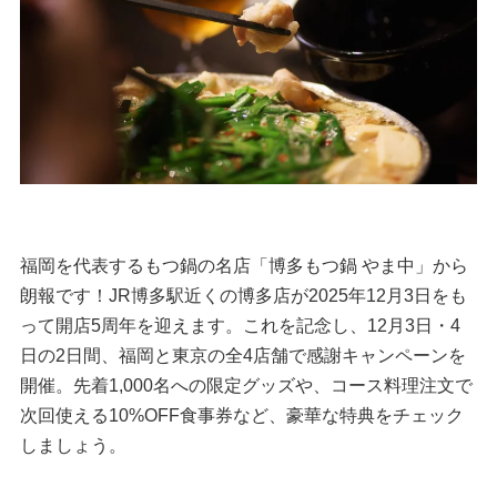
福岡を代表するもつ鍋の名店「博多もつ鍋 やま中」から
朗報です！JR博多駅近くの博多店が2025年12月3日をも
って開店5周年を迎えます。これを記念し、12月3日・4
日の2日間、福岡と東京の全4店舗で感謝キャンペーンを
開催。先着1,000名への限定グッズや、コース料理注文で
次回使える10%OFF食事券など、豪華な特典をチェック
しましょう。