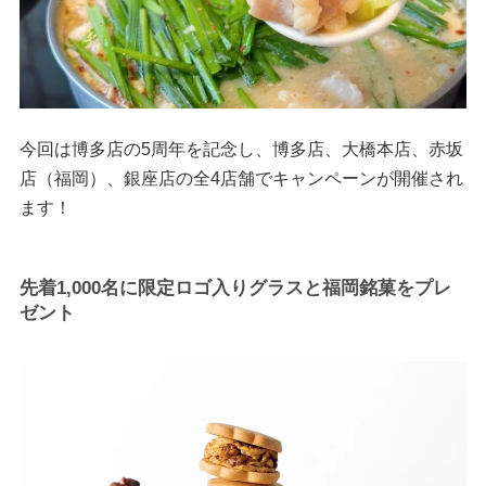
今回は博多店の5周年を記念し、博多店、大橋本店、赤坂
店（福岡）、銀座店の全4店舗でキャンペーンが開催され
ます！
先着1,000名に限定ロゴ入りグラスと福岡銘菓をプレ
ゼント