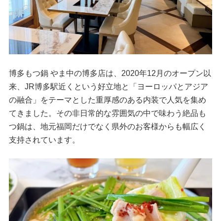
博多もつ鍋 やま中の博多店は、2020年12月のオープン以
来、JR博多駅近くという好立地と「ヨーロッパとアジア
の融合」をテーマとした重厚感のある内装で人気を集め
てきました。その非日常的な雰囲気の中で味わう絶品も
つ鍋は、地元福岡だけでなく県外のお客様からも幅広く
支持されています。