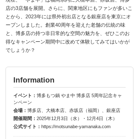
店の3店舗を展開。さらに、関東地区にもファンが多いこ
とから、2023年には県外初出店となる銀座店を東京にオ
ープンしました。創業40周年を迎えた老舗の伝統の味
と、博多店の持つ非日常的な空間の魅力を、ぜひこのお
得なキャンペーン期間中に改めて体験してみてはいかが
でしょうか？
Information
イベント：
博多もつ鍋 やま中 博多店 5周年記念キャ
ンペーン
会場：
博多店、大橋本店、赤坂店（福岡）、銀座店
開催期間：
2025年12月3日（水）・12月4日（木）
公式サイト：
https://motsunabe-yamanaka.com