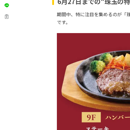
6月27日までの“珠玉の
期間中、特に注目を集めるのが「
です。