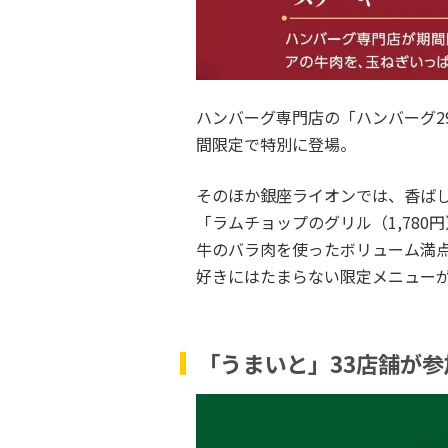
ハンバーグ専門店の「ハンバーグ2
間限定で特別に登場。
そのほか銀座ライオンでは、香ば
「ラムチョップのグリル（1,780円）」
牛のバラ肉を使ったボリューム満点
好きにはたまらない限定メニュー
「うまいと」33店舗が参