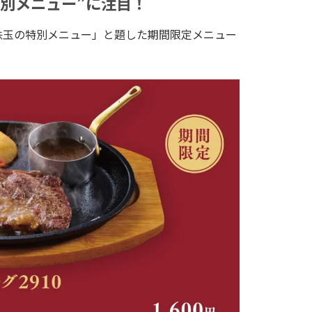
特別メニュー”に注目！
珠玉の特別メニュー」と題した期間限定メニュー