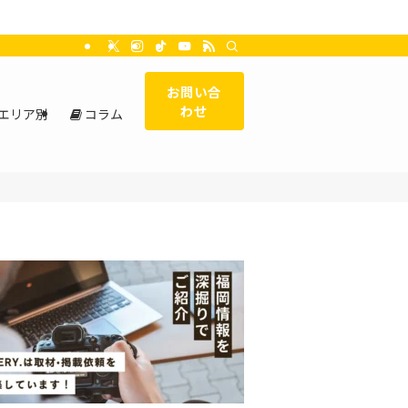
お問い合
わせ
エリア別
コラム