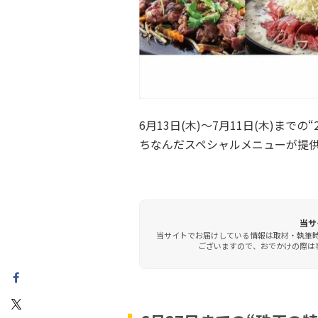
6月13日(木)〜7月11日(木)まで
ちなんだスペシャルメニューが提
当サ
当サイトでお届けしている情報は取材・執筆
ございますので、おでかけの際は事