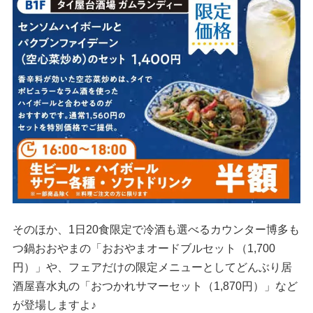
そのほか、1日20食限定で冷酒も選べるカウンター博多も
つ鍋おおやまの「おおやまオードブルセット（1,700
円）」や、フェアだけの限定メニューとしてどんぶり居
酒屋喜水丸の「おつかれサマーセット（1,870円）」など
が登場しますよ♪