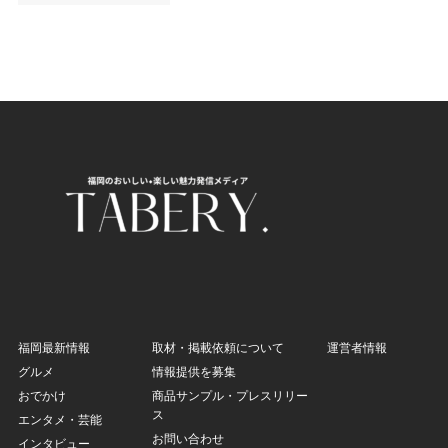
福岡最新情報
取材・掲載依頼について
運営者情報
グルメ
情報提供を募集
おでかけ
商品サンプル・プレスリリー
ス
エンタメ・芸能
お問い合わせ
インタビュー