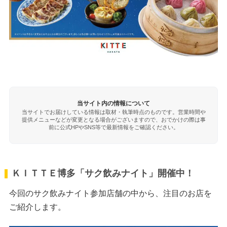
当サイト内の情報について
当サイトでお届けしている情報は取材・執筆時点のものです。営業時間や
提供メニューなどが変更となる場合がございますので、おでかけの際は事
前に公式HPやSNS等で最新情報をご確認ください。
ＫＩＴＴＥ博多「サク飲みナイト」開催中！
今回のサク飲みナイト参加店舗の中から、注目のお店を
ご紹介します。