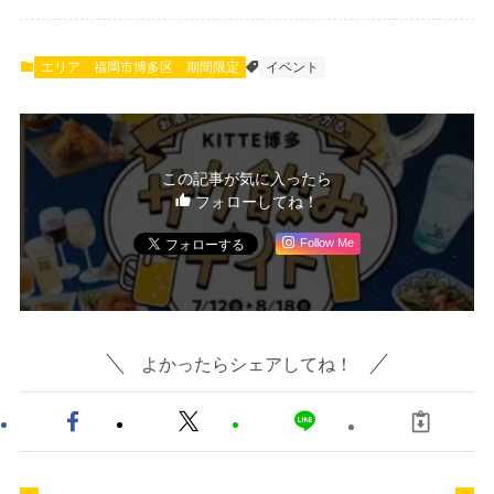
エリア
福岡市博多区
期間限定
イベント
この記事が気に入ったら
フォローしてね！
Follow Me
よかったらシェアしてね！