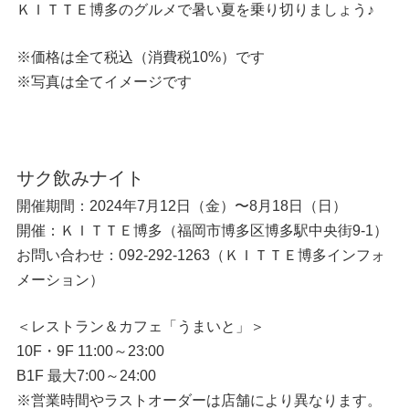
ＫＩＴＴＥ博多のグルメで暑い夏を乗り切りましょう♪
※価格は全て税込（消費税10%）です
※写真は全てイメージです
サク飲みナイト
開催期間：2024年7月12日（金）〜8月18日（日）
開催：ＫＩＴＴＥ博多（福岡市博多区博多駅中央街9-1）
お問い合わせ：092-292-1263（ＫＩＴＴＥ博多インフォ
メーション）
＜レストラン＆カフェ「うまいと」＞
10F・9F 11:00～23:00
B1F 最大7:00～24:00
※営業時間やラストオーダーは店舗により異なります。