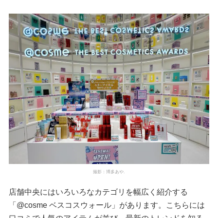
撮影：博多あや.
店舗中央にはいろいろなカテゴリを幅広く紹介する
「@cosme ベスコスウォール」があります。こちらには