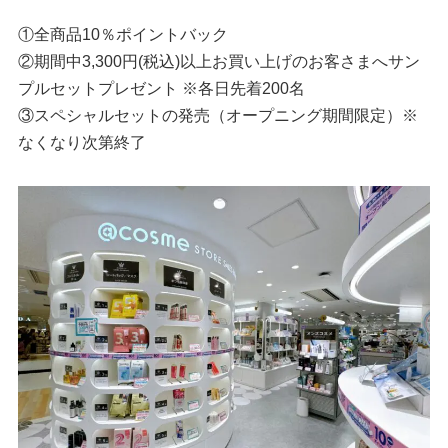
①全商品10％ポイントバック
②期間中3,300円(税込)以上お買い上げのお客さまへサン
プルセットプレゼント ※各日先着200名
③スペシャルセットの発売（オープニング期間限定）※
なくなり次第終了