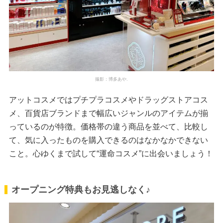
撮影：博多あや.
アットコスメではプチプラコスメやドラッグストアコス
メ、百貨店ブランドまで幅広いジャンルのアイテムが揃
っているのが特徴。価格帯の違う商品を並べて、比較し
て、気に入ったものを購入できるのはなかなかできない
こと。心ゆくまで試して“運命コスメ”に出会いましょう！
オープニング特典もお見逃しなく♪