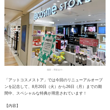
撮影：博多あや.
「アットコスメストア」では今回のリニューアルオープ
ンを記念して、8月20日（火）から26日（月）までの期
間中、スペシャルな特典が用意されています！
【内容】