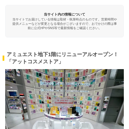
当サイト内の情報について
当サイトでお届けしている情報は取材・執筆時点のものです。営業時間や
提供メニューなどが変更となる場合がございますので、おでかけの際は事
前に公式HPやSNS等で最新情報をご確認ください。
アミュエスト地下1階にリニューアルオープン！
「アットコスメストア」