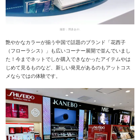
撮影：博多あや.
艶やかなカラーが揃う中国で話題のブランド「花西子
（フローラシス）」も広いコーナー展開で並んでいまし
た！今までネットでしか購入できなかったアイテムやは
じめて見るものなど、新しい発見があるのもアットコス
メならではの体験です。