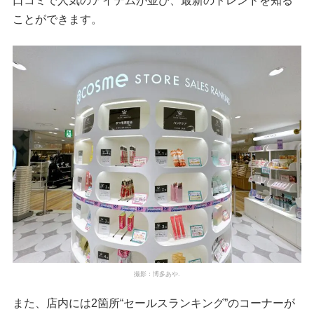
口コミで人気のアイテムが並び、最新のトレンドを知る
ことができます。
撮影：博多あや.
また、店内には2箇所“セールスランキング”のコーナーが