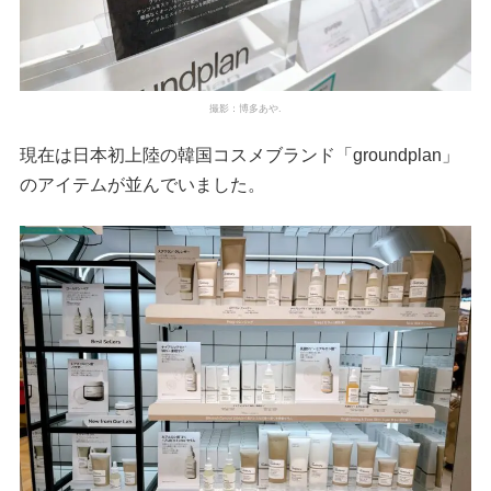
撮影：博多あや.
現在は日本初上陸の韓国コスメブランド「groundplan」
のアイテムが並んでいました。