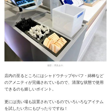
撮影：博多あや.
店内の至るところにはシャドウチップやパフ・綿棒など
のアメニティが完備されているので、清潔な状態で使用
できるのも嬉しいポイント。
更には洗い場も設置されているのでいろいろなアイテム
を試したい方にもぴったりですね！