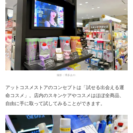
撮影：博多あや.
アットコスメストアのコンセプトは「試せる出会える運
命コスメ」。店内のスキンケアやコスメはほぼ全商品、
自由に手に取って試してみることができます。