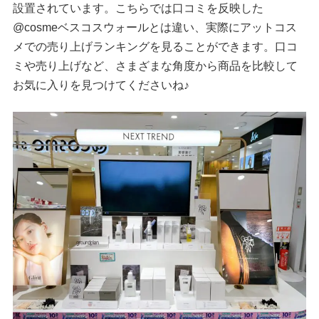
設置されています。こちらでは口コミを反映した
@cosmeベスコスウォールとは違い、実際にアットコス
メでの売り上げランキングを見ることができます。口コ
ミや売り上げなど、さまざまな角度から商品を比較して
お気に入りを見つけてくださいね♪