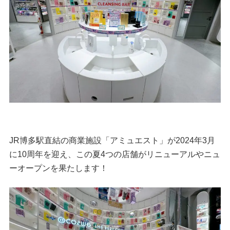
JR博多駅直結の商業施設「アミュエスト」が2024年3月
に10周年を迎え、この夏4つの店舗がリニューアルやニュ
ーオープンを果たします！