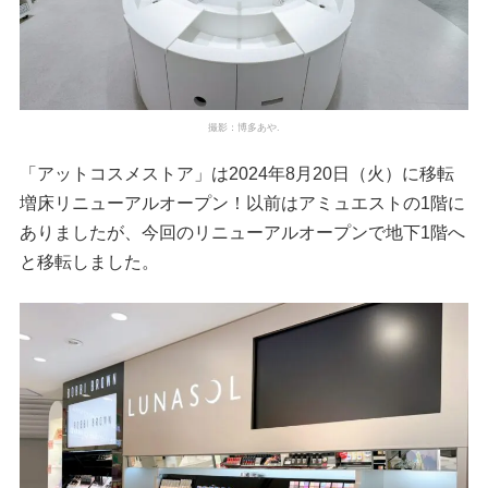
撮影：博多あや.
「アットコスメストア」は2024年8月20日（火）に移転
増床リニューアルオープン！以前はアミュエストの1階に
ありましたが、今回のリニューアルオープンで地下1階へ
と移転しました。