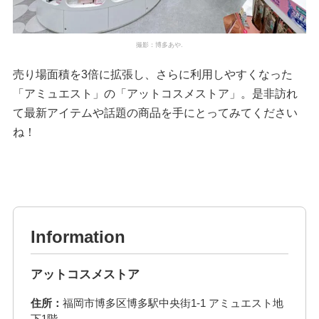
撮影：博多あや.
売り場面積を3倍に拡張し、さらに利用しやすくなった
「アミュエスト」の「アットコスメストア」。是非訪れ
て最新アイテムや話題の商品を手にとってみてください
ね！
Information
アットコスメストア
住所：
福岡市博多区博多駅中央街1-1 アミュエスト地
下1階