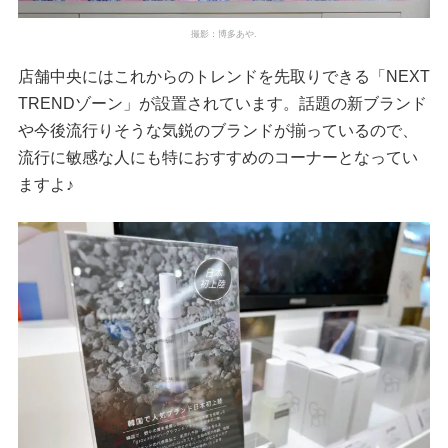
撮影：博多あや.
店舗中央にはこれからのトレンドを先取りできる「NEXT
TRENDゾーン」が設置されています。話題の新ブランド
や今後流行りそうな気鋭のブランドが揃っているので、
流行に敏感な人にも特におすすめのコーナーとなってい
ますよ♪