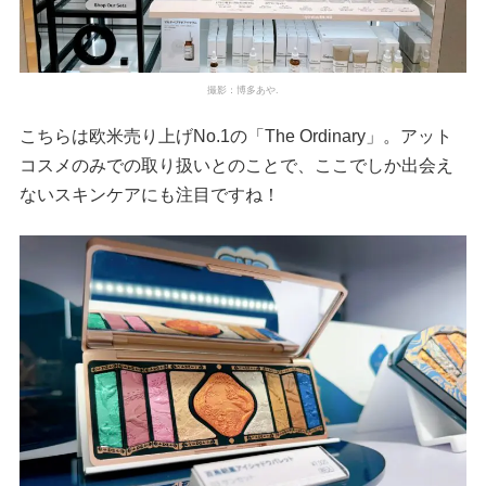
撮影：博多あや.
こちらは欧米売り上げNo.1の「The Ordinary」。アット
コスメのみでの取り扱いとのことで、ここでしか出会え
ないスキンケアにも注目ですね！