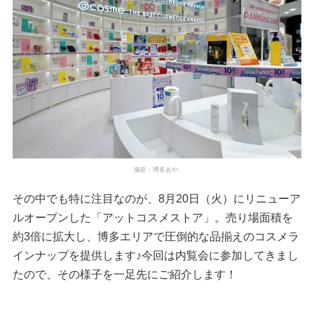
撮影：博多あや.
その中でも特に注目なのが、8月20日（火）にリニューア
ルオープンした「アットコスメストア」。売り場面積を
約3倍に拡大し、博多エリアで圧倒的な品揃えのコスメラ
インナップを提供します♪今回は内覧会に参加してきまし
たので、その様子を一足先にご紹介します！