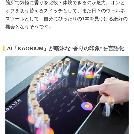
箇所で気軽に香りを比較・体験できるのが魅力。オンと
オフを切り替えるスイッチとして、また日々のウェルネ
スツールとして、自分にぴったりの1本を見つける絶好の
機会となりそうです♪
AI「KAORIUM」が曖昧な“香りの印象”を言語化