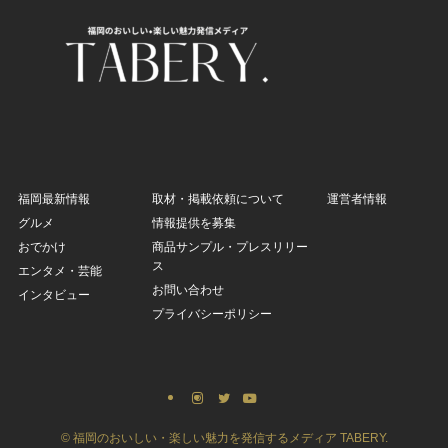
福岡最新情報
取材・掲載依頼について
運営者情報
グルメ
情報提供を募集
おでかけ
商品サンプル・プレスリリー
ス
エンタメ・芸能
お問い合わせ
インタビュー
プライバシーポリシー
©
福岡のおいしい・楽しい魅力を発信するメディア TABERY.