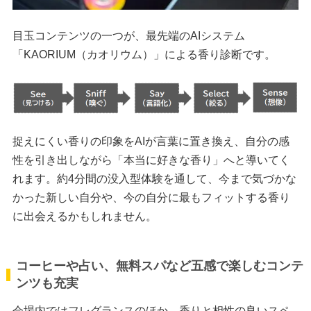
目玉コンテンツの一つが、最先端のAIシステム
「KAORIUM（カオリウム）」による香り診断です。
捉えにくい香りの印象をAIが言葉に置き換え、自分の感
性を引き出しながら「本当に好きな香り」へと導いてく
れます。約4分間の没入型体験を通して、今まで気づかな
かった新しい自分や、今の自分に最もフィットする香り
に出会えるかもしれません。
コーヒーや占い、無料スパなど五感で楽しむコンテ
ンツも充実
会場内ではフレグランスのほか、香りと相性の良いスペ