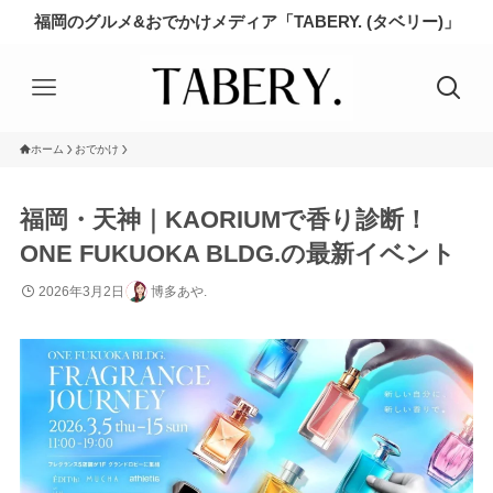
福岡のグルメ&おでかけメディア「TABERY. (タベリー)」
ホーム
おでかけ
福岡・天神｜KAORIUMで香り診断！
ONE FUKUOKA BLDG.の最新イベント
2026年3月2日
博多あや.