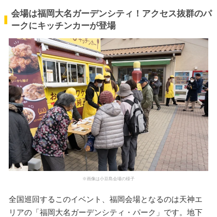
会場は福岡大名ガーデンシティ！アクセス抜群のパ
ークにキッチンカーが登場
※画像は小豆島会場の様子
全国巡回するこのイベント、福岡会場となるのは天神エ
リアの「福岡大名ガーデンシティ・パーク」です。地下