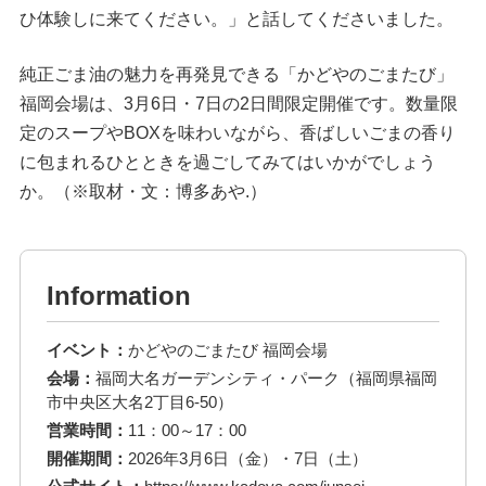
ひ体験しに来てください。」と話してくださいました。
純正ごま油の魅力を再発見できる「かどやのごまたび」
福岡会場は、3月6日・7日の2日間限定開催です。数量限
定のスープやBOXを味わいながら、香ばしいごまの香り
に包まれるひとときを過ごしてみてはいかがでしょう
か。（※取材・文：博多あや.）
Information
イベント：
かどやのごまたび 福岡会場
会場：
福岡大名ガーデンシティ・パーク（福岡県福岡
市中央区大名2丁目6-50）
営業時間：
11：00～17：00
開催期間：
2026年3月6日（金）・7日（土）