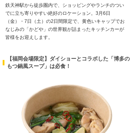
鉄天神駅から徒歩圏内で、ショッピングやランチのつい
でに立ち寄りやすい絶好のロケーション。3月6日
（金）・7日（土）の2日間限定で、黄色いキャップでお
なじみの「かどや」の世界観が詰まったキッチンカーが
皆様をお迎えします。
【福岡会場限定】ダイショーとコラボした「博多の
もつ鍋風スープ」は必食！