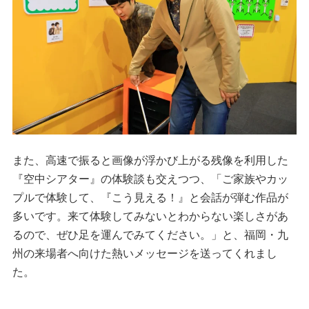
また、高速で振ると画像が浮かび上がる残像を利用した
『空中シアター』の体験談も交えつつ、「ご家族やカッ
プルで体験して、『こう見える！』と会話が弾む作品が
多いです。来て体験してみないとわからない楽しさがあ
るので、ぜひ足を運んでみてください。」と、福岡・九
州の来場者へ向けた熱いメッセージを送ってくれまし
た。