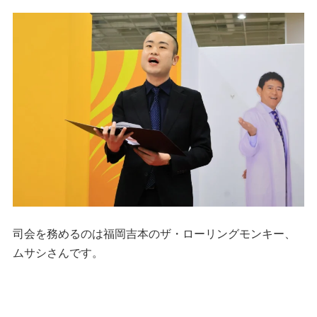
司会を務めるのは福岡吉本のザ・ローリングモンキー、
ムサシさんです。