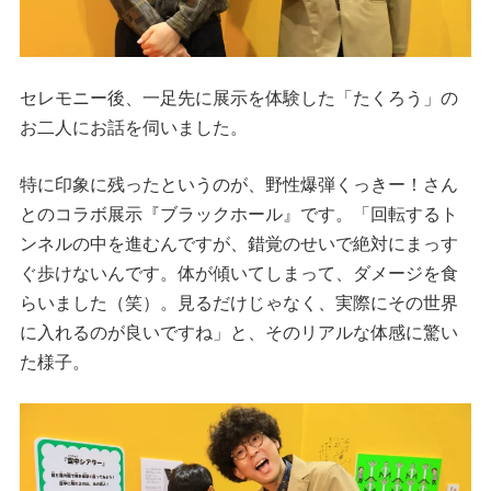
セレモニー後、一足先に展示を体験した「たくろう」の
お二人にお話を伺いました。
特に印象に残ったというのが、野性爆弾くっきー！さん
とのコラボ展示『ブラックホール』です。「回転するト
ンネルの中を進むんですが、錯覚のせいで絶対にまっす
ぐ歩けないんです。体が傾いてしまって、ダメージを食
らいました（笑）。見るだけじゃなく、実際にその世界
に入れるのが良いですね」と、そのリアルな体感に驚い
た様子。