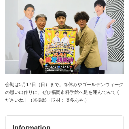
会期は5月17日（日）まで。春休みやゴールデンウィーク
の思い出作りに、ぜひ福岡市科学館へ足を運んでみてく
ださいね！（※撮影・取材：博多あや.）
Information