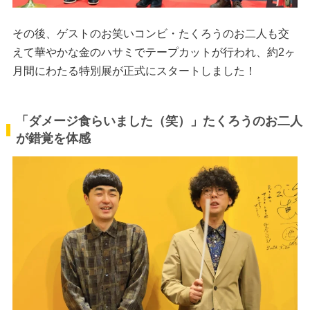
その後、ゲストのお笑いコンビ・たくろうのお二人も交
えて華やかな金のハサミでテープカットが行われ、約2ヶ
月間にわたる特別展が正式にスタートしました！
「ダメージ食らいました（笑）」たくろうのお二人
が錯覚を体感