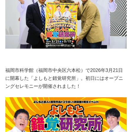
福岡市科学館（福岡市中央区六本松）で2026年3月21日
に開幕した「よしもと錯覚研究所」。初日にはオープニ
ングセレモニーが開催されました！