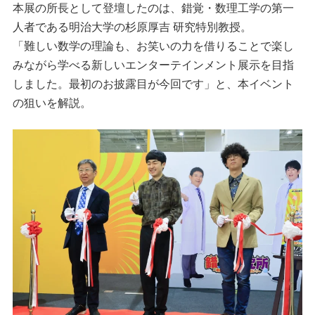
本展の所長として登壇したのは、錯覚・数理工学の第一
人者である明治大学の杉原厚吉 研究特別教授。
「難しい数学の理論も、お笑いの力を借りることで楽し
みながら学べる新しいエンターテインメント展示を目指
しました。最初のお披露目が今回です」と、本イベント
の狙いを解説。