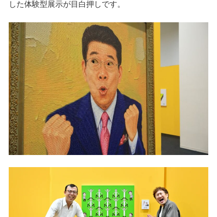
した体験型展示が目白押しです。