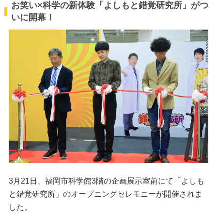
お笑い×科学の新体験「よしもと錯覚研究所」がつ
いに開幕！
3月21日、福岡市科学館3階の企画展示室前にて「よしも
と錯覚研究所」のオープニングセレモニーが開催されま
した。