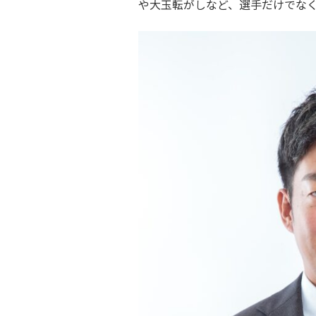
や大玉転がしなど、選手だけでな