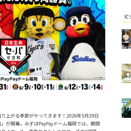
ピ
上がる季節がやってきます！2026年5月29日
」が開幕。みずほPayPayドーム福岡では、期間