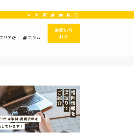
お問い合
わせ
エリア別
コラム