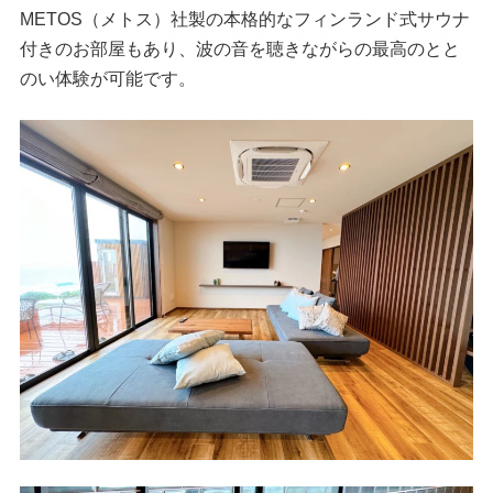
METOS（メトス）社製の本格的なフィンランド式サウナ
付きのお部屋もあり、波の音を聴きながらの最高のとと
のい体験が可能です。