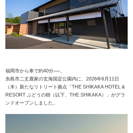
福岡市から車で約40分──。
糸島市二丈鹿家の玄海国定公園内に、2026年6月11日
（木）新たなリトリート拠点「THE SHIKAKA HOTEL &
RESORT ぶどうの樹（以下、THE SHIKAKA）」がグラ
ンドオープンしました。