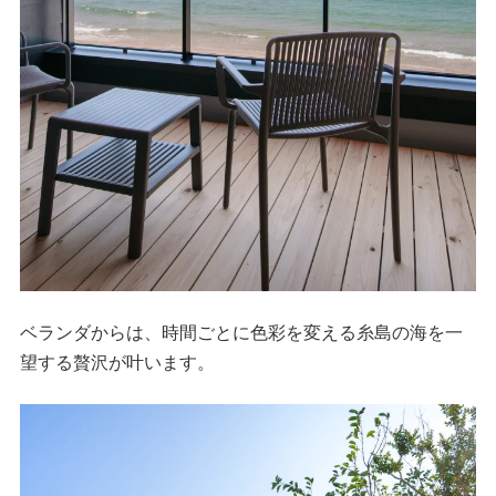
ベランダからは、時間ごとに色彩を変える糸島の海を一
望する贅沢が叶います。