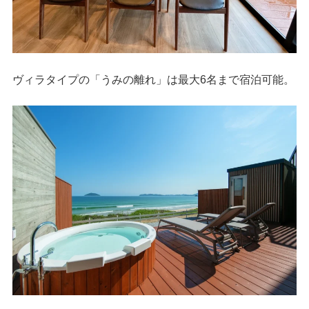
ヴィラタイプの「うみの離れ」は最大6名まで宿泊可能。