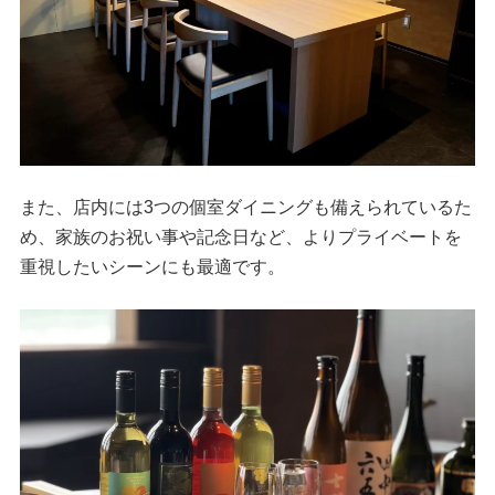
また、店内には3つの個室ダイニングも備えられているた
め、家族のお祝い事や記念日など、よりプライベートを
重視したいシーンにも最適です。