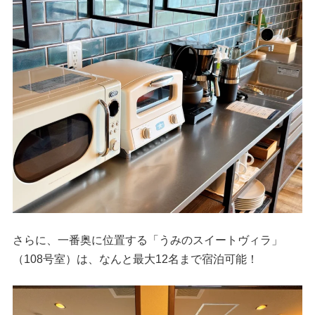
さらに、一番奥に位置する「うみのスイートヴィラ」
（108号室）は、なんと最大12名まで宿泊可能！