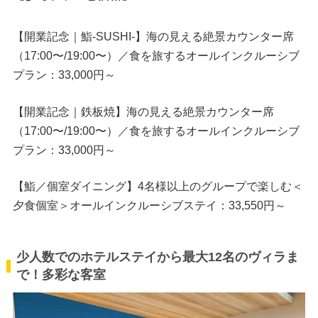
【開業記念｜鮨-SUSHI-】海の見える絶景カウンター席
（17:00〜/19:00〜）／食を旅するオールインクルーシブ
プラン：33,000円～
【開業記念｜鉄板焼】海の見える絶景カウンター席
（17:00〜/19:00〜）／食を旅するオールインクルーシブ
プラン：33,000円～
【鮨／個室ダイニング】4名様以上のグループで楽しむ＜
夕食個室＞オールインクルーシブステイ：33,550円～
少人数でのホテルステイから最大12名のヴィラま
で！多彩な客室