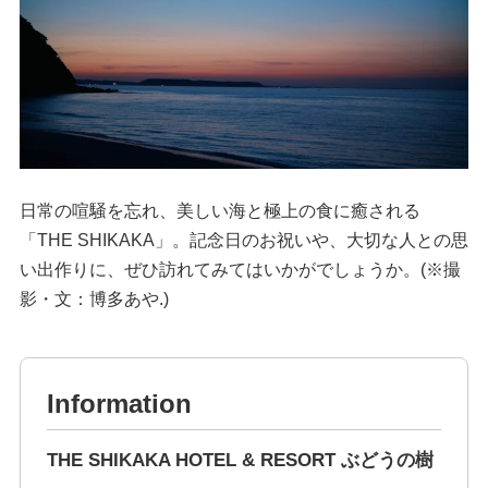
日常の喧騒を忘れ、美しい海と極上の食に癒される
「THE SHIKAKA」。記念日のお祝いや、大切な人との思
い出作りに、ぜひ訪れてみてはいかがでしょうか。(※撮
影・文：博多あや.)
Information
THE SHIKAKA HOTEL & RESORT ぶどうの樹