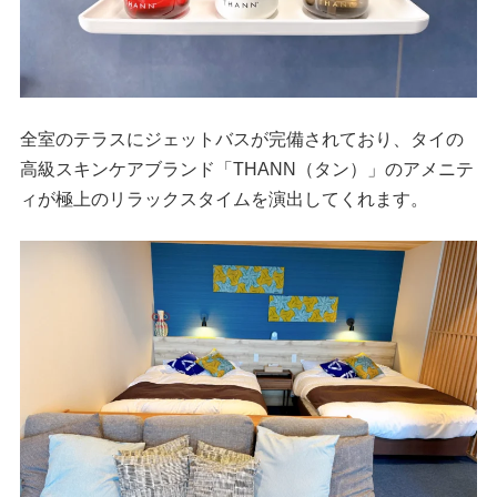
全室のテラスにジェットバスが完備されており、タイの
高級スキンケアブランド「THANN（タン）」のアメニテ
ィが極上のリラックスタイムを演出してくれます。