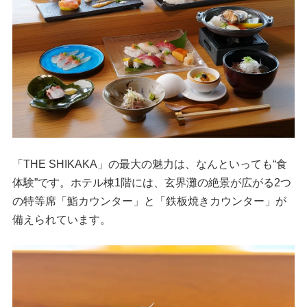
「THE SHIKAKA」の最大の魅力は、なんといっても“食
体験”です。ホテル棟1階には、玄界灘の絶景が広がる2つ
の特等席「鮨カウンター」と「鉄板焼きカウンター」が
備えられています。