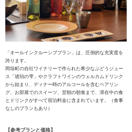
「オールインクルーシブプラン」は、圧倒的な充実度を
誇ります。
岡垣町の自社ワイナリーで作られた希少なぶどうジュー
ス「琥珀の雫」やクラフトワインのウェルカムドリンク
から始まり、ディナー時のアルコールを含むペアリン
グ、お部屋でのスイーツ、翌朝の朝食まで、滞在中の食
とドリンクがすべて宿泊料金に含まれています。（食事
なしのプランもあり）
【参考プランと価格】