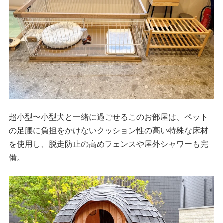
超小型〜小型犬と一緒に過ごせるこのお部屋は、ペット
の足腰に負担をかけないクッション性の高い特殊な床材
を使用し、脱走防止の高めフェンスや屋外シャワーも完
備。