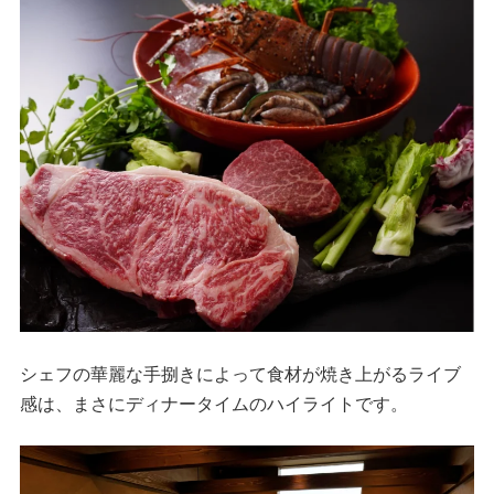
シェフの華麗な手捌きによって食材が焼き上がるライブ
感は、まさにディナータイムのハイライトです。