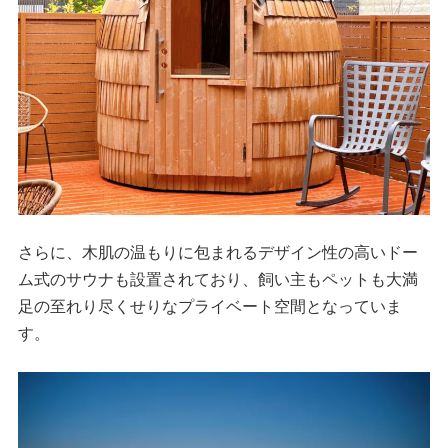
さらに、木肌の温もりに包まれるデザイン性の高いドー
ム式のサウナも設置されており、飼い主もペットも大満
足の至れり尽くせりなプライベート空間となっていま
す。