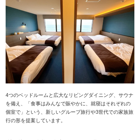
4つのベッドルームと広大なリビングダイニング、サウナ
を備え、「食事はみんなで賑やかに、就寝はそれぞれの
個室で」という、新しいグループ旅行や3世代での家族旅
行の形を提案しています。