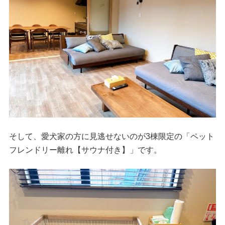
そして、愛犬家の方に見逃せないのが3棟限定の「ペット
フレンドリー離れ【サウナ付き】」です。