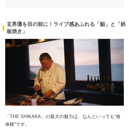
玄界灘を目の前に！ライブ感あふれる「鮨」と「鉄
板焼き」
「THE SHIKAKA」の最大の魅力は、なんといっても“食
体験”です。