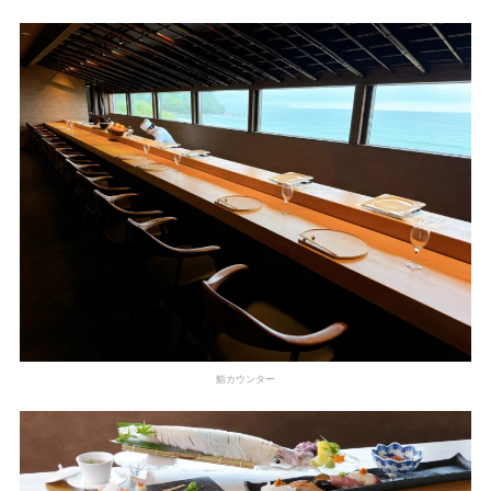
鮨カウンター