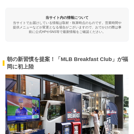
当サイト内の情報について
当サイトでお届けしている情報は取材・執筆時点のものです。営業時間や
提供メニューなどが変更となる場合がございますので、おでかけの際は事
前に公式HPやSNS等で最新情報をご確認ください。
朝の新習慣を提案！「MLB Breakfast Club」が福
岡に初上陸