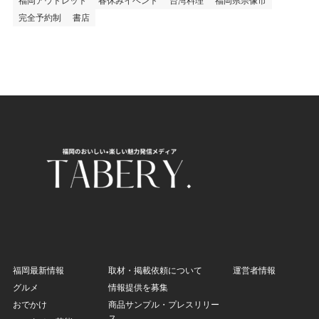
福岡アウトレット
春休みイベント
台湾料理
福岡県宗像市
完全予約制
書店
福岡最新情報
取材・掲載依頼について
運営者情報
グルメ
情報提供を募集
おでかけ
商品サンプル・プレスリリー
ス