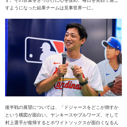
す。その言葉をきっかけに心を改め、毎日を笑顔で過ご
すようになった結果チームは見事世界一に。
後半戦の展望については、「ドジャースをどこが倒すか
という構図が面白い。ヤンキースやブルワーズ、そして
村上選手が復帰するとホワイトソックスが面白くなるん