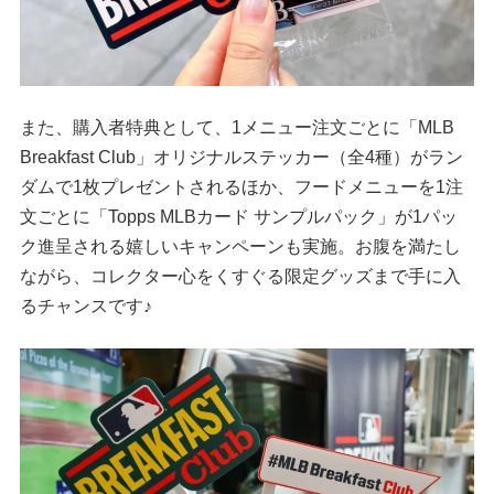
また、購入者特典として、1メニュー注文ごとに「MLB
Breakfast Club」オリジナルステッカー（全4種）がラン
ダムで1枚プレゼントされるほか、フードメニューを1注
文ごとに「Topps MLBカード サンプルパック」が1パッ
ク進呈される嬉しいキャンペーンも実施。お腹を満たし
ながら、コレクター心をくすぐる限定グッズまで手に入
るチャンスです♪