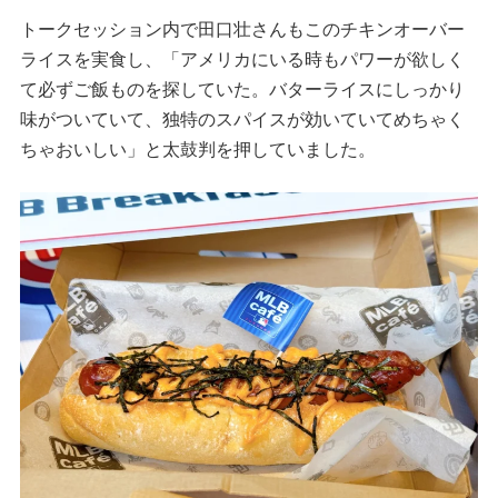
トークセッション内で田口壮さんもこのチキンオーバー
ライスを実食し、「アメリカにいる時もパワーが欲しく
て必ずご飯ものを探していた。バターライスにしっかり
味がついていて、独特のスパイスが効いていてめちゃく
ちゃおいしい」と太鼓判を押していました。