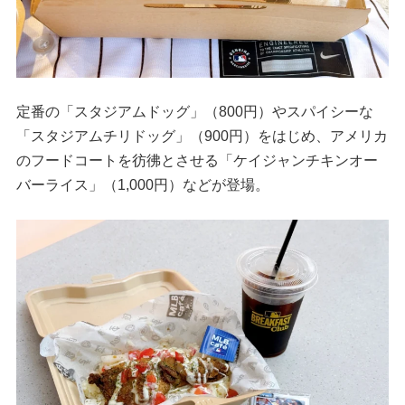
定番の「スタジアムドッグ」（800円）やスパイシーな
「スタジアムチリドッグ」（900円）をはじめ、アメリカ
のフードコートを彷彿とさせる「ケイジャンチキンオー
バーライス」（1,000円）などが登場。