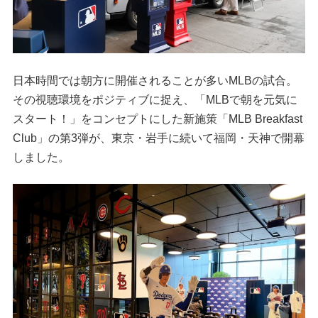
日本時間では朝方に開催されることが多いMLBの試合。
その視聴環境をポジティブに捉え、「MLBで朝を元気に
スタート！」をコンセプトにした新施策「MLB Breakfast
Club」の第3弾が、東京・岩手に続いて福岡・天神で開幕
しました。