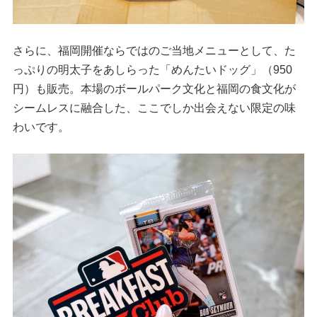
さらに、福岡開催ならではのご当地メニューとして、た
っぷりの明太子をあしらった「めんたいドッグ」（950
円）も販売。本場のボールパーク文化と福岡の食文化が
シームレスに融合した、ここでしか出会えない限定の味
わいです。