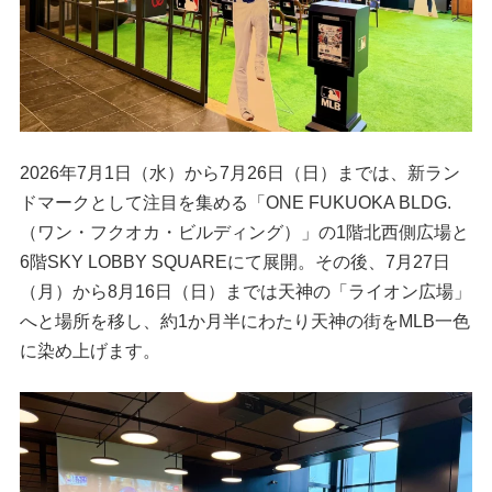
2026年7月1日（水）から7月26日（日）までは、新ラン
ドマークとして注目を集める「ONE FUKUOKA BLDG.
（ワン・フクオカ・ビルディング）」の1階北西側広場と
6階SKY LOBBY SQUAREにて展開。その後、7月27日
（月）から8月16日（日）までは天神の「ライオン広場」
へと場所を移し、約1か月半にわたり天神の街をMLB一色
に染め上げます。