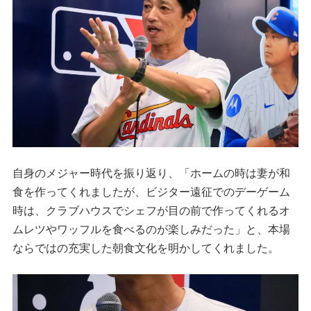
自身のメジャー時代を振り返り、「ホームの時は妻が和
食を作ってくれましたが、ビジター遠征でのデーゲーム
時は、クラブハウスでシェフが目の前で作ってくれるオ
ムレツやワッフルを食べるのが楽しみだった」と、本場
ならではの充実した朝食文化を明かしてくれました。