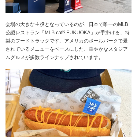
会場の大きな主役となっているのが、日本で唯一のMLB
公認レストラン「MLB café FUKUOKA」が手掛ける、特
製のフードトラックです。アメリカのボールパークで愛
されているメニューをベースにした、華やかなスタジア
ムグルメが多数ラインナップされています。