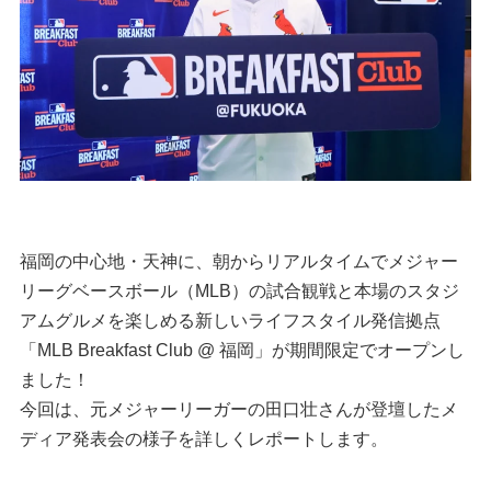
福岡の中心地・天神に、朝からリアルタイムでメジャー
リーグベースボール（MLB）の試合観戦と本場のスタジ
アムグルメを楽しめる新しいライフスタイル発信拠点
「MLB Breakfast Club @ 福岡」が期間限定でオープンし
ました！
今回は、元メジャーリーガーの田口壮さんが登壇したメ
ディア発表会の様子を詳しくレポートします。