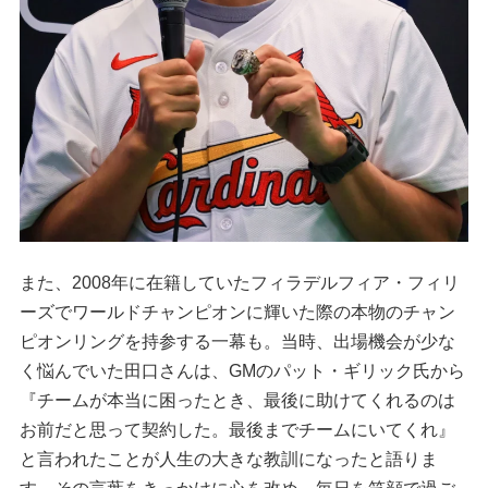
また、2008年に在籍していたフィラデルフィア・フィリ
ーズでワールドチャンピオンに輝いた際の本物のチャン
ピオンリングを持参する一幕も。当時、出場機会が少な
く悩んでいた田口さんは、GMのパット・ギリック氏から
『チームが本当に困ったとき、最後に助けてくれるのは
お前だと思って契約した。最後までチームにいてくれ』
と言われたことが人生の大きな教訓になったと語りま