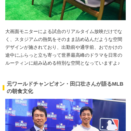
大画面モニターによる試合のリアルタイム放映だけでな
く、スタジアムの熱気をそのまま詰め込んだような空間
デザインが施されており、出勤前や通学前、おでかけの
途中にふらっと立ち寄って世界最高峰のドラマを日常の
ルーティンに組み込める特別な空間となっていますよ♪
元ワールドチャンピオン・田口壮さんが語るMLB
の朝食文化