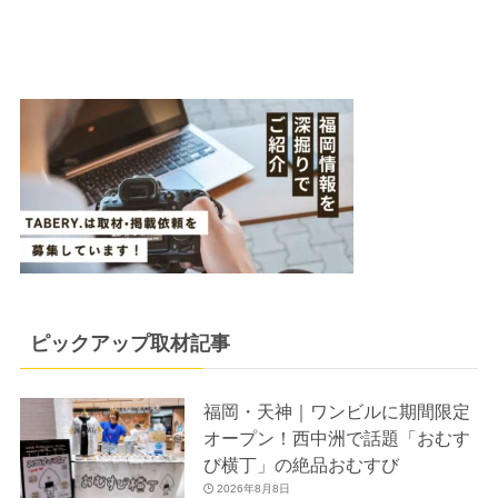
ピックアップ取材記事
福岡・天神｜ワンビルに期間限定
オープン！西中洲で話題「おむす
び横丁」の絶品おむすび
2026年8月8日