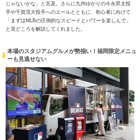
じゃないかな」と言及。さらに九州ゆかりの今永昇太投
手や千賀滉大投手へのエールとともに、初心者に向けて
「まずはMLBの圧倒的なスピードとパワーを楽しんで」
と見どころを解説してくれました。
本場のスタジアムグルメが勢揃い！福岡限定メニュ
ーも見逃せない