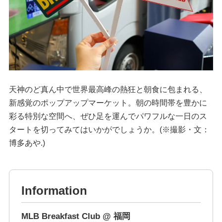
天神のど真ん中で世界最高峰の熱狂と朝食に包まれる、
新感覚のポップアップマーケット。朝の時間帯を豊かに
彩る特別な空間へ、ぜひ足を運んでパワフルな一日のス
タートを切ってみてはいかがでしょうか。(※撮影・文：
博多あや.)
Information
MLB Breakfast Club @ 福岡