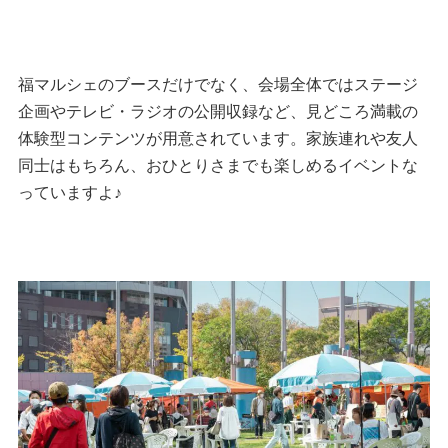
福マルシェのブースだけでなく、会場全体ではステージ
企画やテレビ・ラジオの公開収録など、見どころ満載の
体験型コンテンツが用意されています。家族連れや友人
同士はもちろん、おひとりさまでも楽しめるイベントな
っていますよ♪