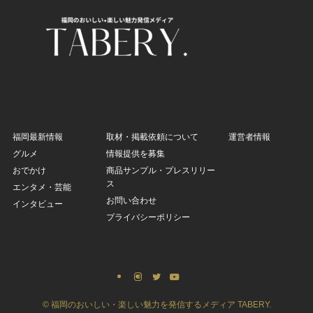
福岡最新情報
取材・掲載依頼について
運営者情報
グルメ
情報提供を募集
おでかけ
商品サンプル・プレスリリー
ス
エンタメ・芸能
お問い合わせ
インタビュー
プライバシーポリシー
©
福岡のおいしい・楽しい魅力を発信するメディア TABERY.