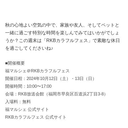
秋の心地よい空気の中で、家族や友人、そしてペットと
一緒に過ごす特別な時間を楽しんでみてはいかがでしょ
うか？この週末は「RKBカラフルフェス」で素敵な休日
を過ごしてくださいね♪
■開催概要
福マルシェ＠RKBカラフルフェス
開催日程：2024年10月12日（土）・13日（日）
開催時間：10:00〜17:00
会場：RKB放送会館（福岡市早良区百道浜2丁目3-8）
入場料：無料
福マルシェ 公式サイト
RKBカラフルフェス 公式サイト