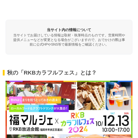
当サイト内の情報について
当サイトでお届けしている情報は取材・執筆時点のものです。営業時間や
提供メニューなどが変更となる場合がございますので、おでかけの際は事
前に公式HPやSNS等で最新情報をご確認ください。
秋の「RKBカラフルフェス」とは？