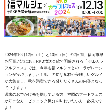
2024年10月12日（土）と13日（日）の2日間、福岡市早
良区百道浜にあるRKB放送会館で開催される「RKBカラ
フルフェス」では、今年も福マルシェとのコラボレーシ
ョンが実現しました！地元の旬な食材や美味しいグルメ
が大集合し、秋を満喫できる盛りだくさんの内容となっ
ていますよ♪
週末のおでかけ先を探している方、福岡のフードフェス
が好きな方、ピクニック気分を味わいたい方、必見です
よ！