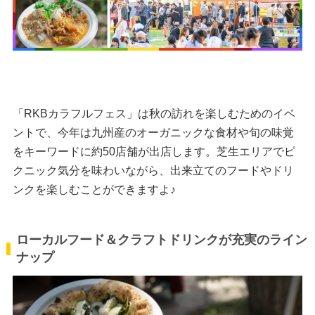
「RKBカラフルフェス」は秋の訪れを楽しむためのイベ
ントで、今年は九州産のオーガニックな食材や旬の味覚
をキーワードに約50店舗が出店します。芝生エリアでピ
クニック気分を味わいながら、出来立てのフードやドリ
ンクを楽しむことができますよ♪
ローカルフード＆クラフトドリンクが充実のライン
ナップ