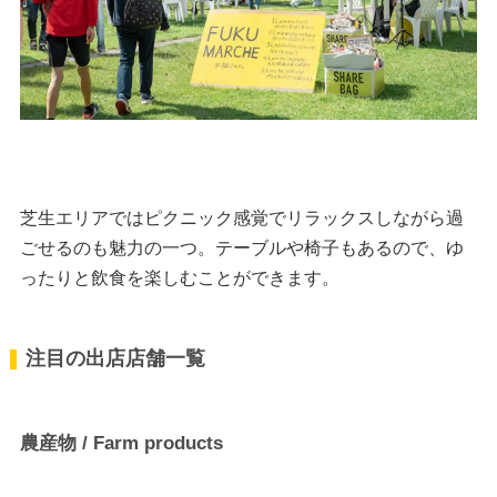
芝生エリアではピクニック感覚でリラックスしながら過
ごせるのも魅力の一つ。テーブルや椅子もあるので、ゆ
ったりと飲食を楽しむことができます。
注目の出店店舗一覧
農産物 / Farm products