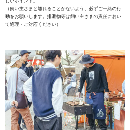
しいポイント。
（飼い主さまと離れることがないよう、必ずご一緒の行
動をお願いします。排泄物等は飼い主さまの責任におい
て処理・ご対応ください）