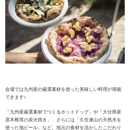
会場では九州産の厳選素材を使った美味しい料理が堪能
できます♪
「九州産厳選素材でつくるホットドッグ」や「大分県産
原木椎茸の炭火焼き」、さらには「久住連山の天然水を
使った地ビール」など、地元の食材を活かしたこだわり