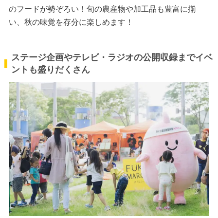
のフードが勢ぞろい！旬の農産物や加工品も豊富に揃
い、秋の味覚を存分に楽しめます！
ステージ企画やテレビ・ラジオの公開収録までイベ
ントも盛りだくさん