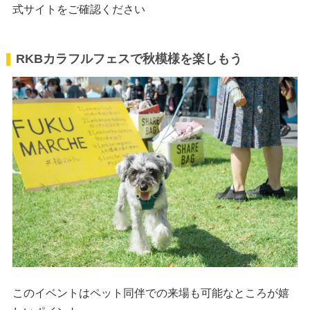
式サイトをご確認ください
RKBカラフルフェスで秋模様を楽しもう
このイベントはペット同伴での来場も可能なところが嬉