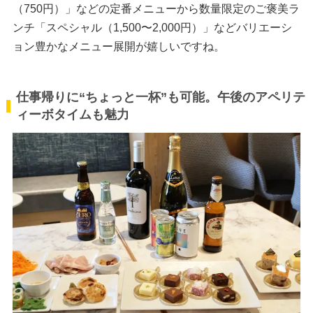
（750円）」などの定番メニューから数量限定のご褒美ラ
ンチ「スペシャル（1,500〜2,000円）」などバリエーシ
ョン豊かなメニュー展開が嬉しいですね。
仕事帰りに“ちょっと一杯”も可能。午後のアペリテ
ィーボタイムも魅力