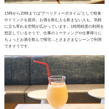
15時から20時までは“アペリティーボタイム”として軽食
やドリンクを提供。お酒を飲む人も飲まない人も、気軽
に立ち寄れる空間が広がっています。1時間程度の利用を
想定しているそうで、仕事のミーティングや仕事帰りに
ちょっとお酒を飲んで帰宅…とさまざまなシーンで利用
できそうです。