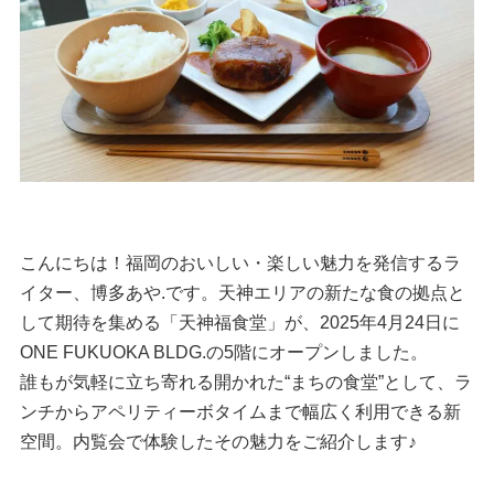
こんにちは！福岡のおいしい・楽しい魅力を発信するラ
イター、博多あや.です。天神エリアの新たな食の拠点と
して期待を集める「天神福食堂」が、2025年4月24日に
ONE FUKUOKA BLDG.の5階にオープンしました。
誰もが気軽に立ち寄れる開かれた“まちの食堂”として、ラ
ンチからアペリティーボタイムまで幅広く利用できる新
空間。内覧会で体験したその魅力をご紹介します♪