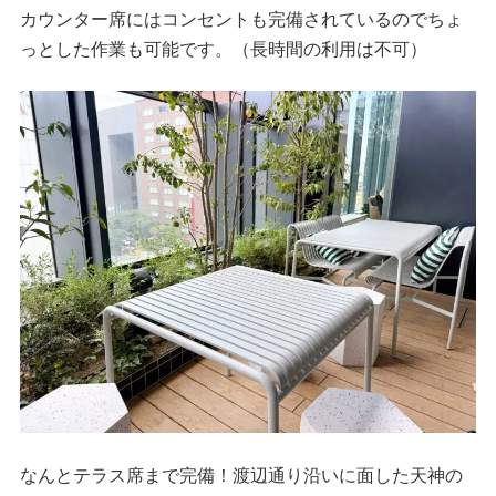
カウンター席にはコンセントも完備されているのでちょ
っとした作業も可能です。（長時間の利用は不可）
なんとテラス席まで完備！渡辺通り沿いに面した天神の