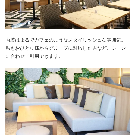
内装はまるでカフェのようなスタイリッシュな雰囲気。
席もおひとり様からグループに対応した席など、シーン
に合わせて利用できます。