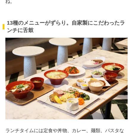
ね。
13種のメニューがずらり。自家製にこだわったラ
ンチに舌鼓
ランチタイムには定食や丼物、カレー、麺類、パスタな