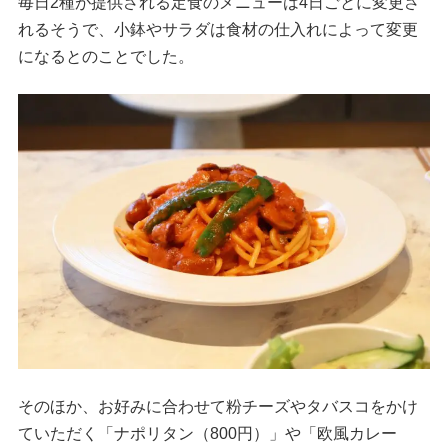
毎日2種が提供される定食のメニューは4日ごとに変更さ
れるそうで、小鉢やサラダは食材の仕入れによって変更
になるとのことでした。
そのほか、お好みに合わせて粉チーズやタバスコをかけ
ていただく「ナポリタン（800円）」や「欧風カレー