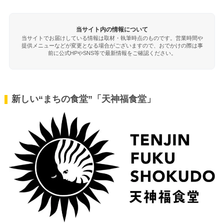
当サイト内の情報について
当サイトでお届けしている情報は取材・執筆時点のものです。営業時間や
提供メニューなどが変更となる場合がございますので、おでかけの際は事
前に公式HPやSNS等で最新情報をご確認ください。
新しい“まちの食堂”「天神福食堂」