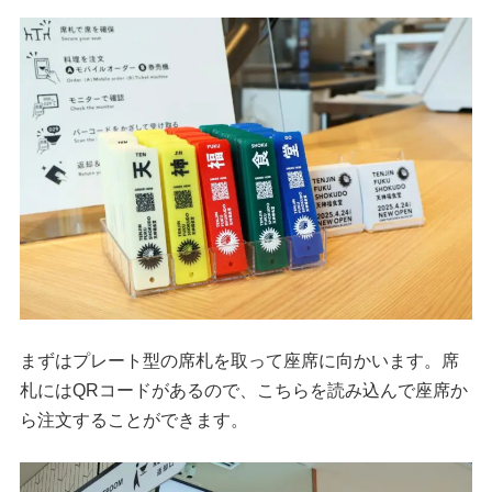
まずはプレート型の席札を取って座席に向かいます。席
札にはQRコードがあるので、こちらを読み込んで座席か
ら注文することができます。