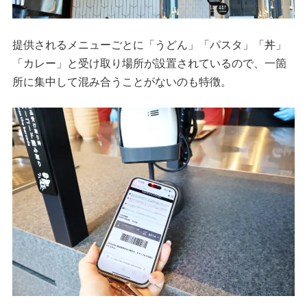
提供されるメニューごとに「うどん」「パスタ」「丼」
「カレー」と受け取り場所が設置されているので、一箇
所に集中して混み合うことがないのも特徴。