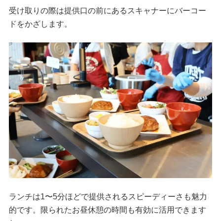
受け取りの際は提供口の前にあるスキャナーにバーコー
ドをかざします。
ランチは1〜5分ほどで提供されるスピーディーさも魅力
的です。限られたお昼休憩の時間も有効に活用できます