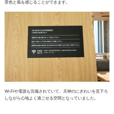
景色と風を感じることができます。
Wi-Fiや電源も完備されていて、天神のにぎわいを見下ろ
しながら心地よく過ごせる空間となっていました。