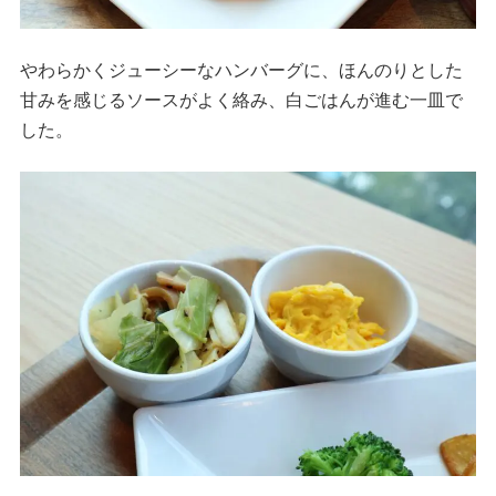
やわらかくジューシーなハンバーグに、ほんのりとした
甘みを感じるソースがよく絡み、白ごはんが進む一皿で
した。