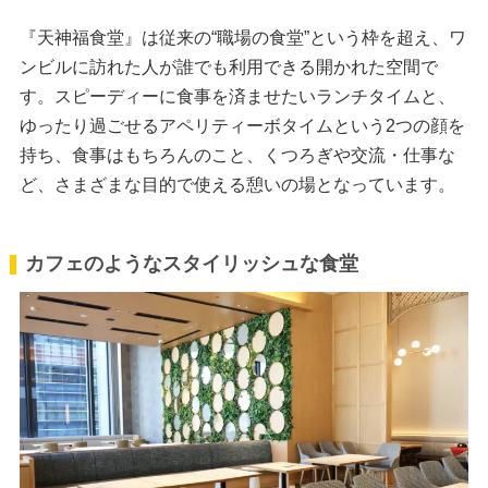
『天神福食堂』は従来の“職場の食堂”という枠を超え、ワ
ンビルに訪れた人が誰でも利用できる開かれた空間で
す。スピーディーに食事を済ませたいランチタイムと、
ゆったり過ごせるアペリティーボタイムという2つの顔を
持ち、食事はもちろんのこと、くつろぎや交流・仕事な
ど、さまざまな目的で使える憩いの場となっています。
カフェのようなスタイリッシュな食堂