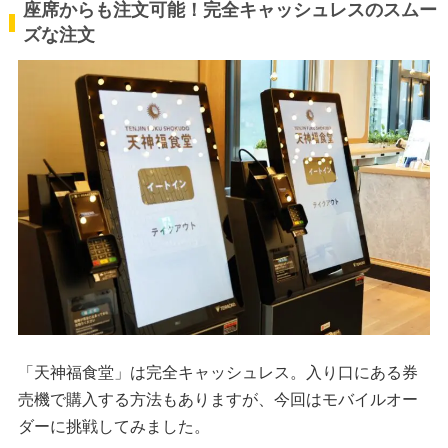
座席からも注文可能！完全キャッシュレスのスムー
ズな注文
「天神福食堂」は完全キャッシュレス。入り口にある券
売機で購入する方法もありますが、今回はモバイルオー
ダーに挑戦してみました。