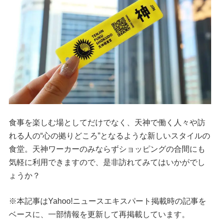
食事を楽しむ場としてだけでなく、天神で働く人々や訪
れる人の“心の拠りどころ”となるような新しいスタイルの
食堂。天神ワーカーのみならずショッピングの合間にも
気軽に利用できますので、是非訪れてみてはいかがでし
ょうか？
※本記事はYahoo!ニュースエキスパート掲載時の記事を
ベースに、一部情報を更新して再掲載しています。