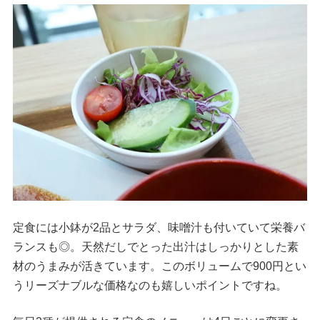
定食には小鉢が2品とサラダ、味噌汁も付いていて栄養バ
ランスも◎。天然だしでとった出汁はしっかりとした素
材のうまみが活きています。このボリュームで900円とい
うリーズナブルな価格なのも嬉しいポイントですね。