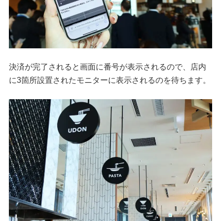
決済が完了されると画面に番号が表示されるので、店内
に3箇所設置されたモニターに表示されるのを待ちます。