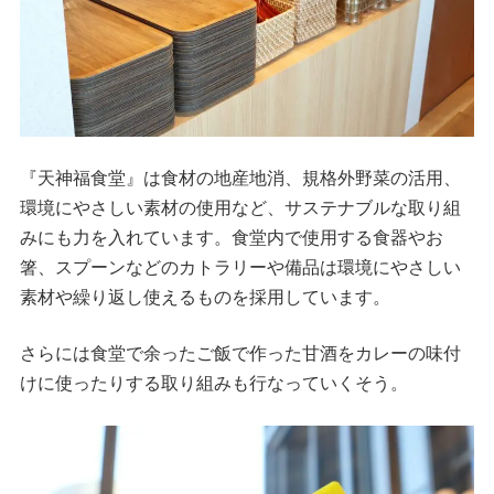
『天神福食堂』は食材の地産地消、規格外野菜の活用、
環境にやさしい素材の使用など、サステナブルな取り組
みにも力を入れています。食堂内で使用する食器やお
箸、スプーンなどのカトラリーや備品は環境にやさしい
素材や繰り返し使えるものを採用しています。
さらには食堂で余ったご飯で作った甘酒をカレーの味付
けに使ったりする取り組みも行なっていくそう。