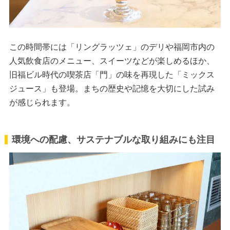
この時間帯には「リングラッツェ」のデリや福岡市内の
人気飲食店のメニュー、スイーツなどが楽しめるほか、
旧福ビル時代の喫茶店「門」の味を再現した「ミックス
ジュース」も登場。まちの歴史や記憶を大切にした試み
が感じられます。
環境への配慮、サステナブルな取り組みにも注目