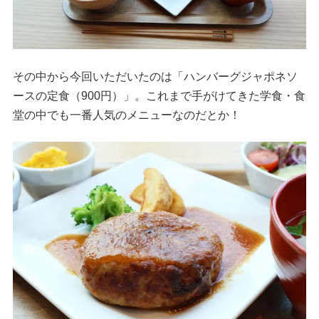
その中から今回いただいたのは「ハンバーグジャポネソ
ースの定食（900円）」。これまで手がけてきた学食・食
堂の中でも一番人気のメニューなのだとか！