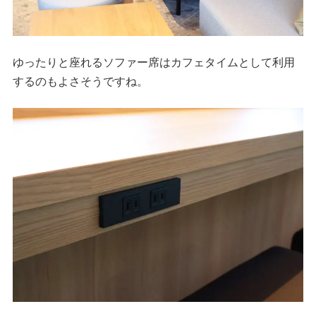
ゆったりと座れるソファー席はカフェタイムとして利用
するのもよさそうですね。