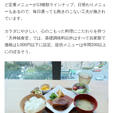
ど定番メニューが13種類ラインナップ。日替わりメニュ
ーもあるので、毎日通っても飽きのこない工夫が施され
ています。
カラダにやさしい、心のこもった料理にこだわりを持つ
「天神福食堂」では、基礎調味料以外はすべて自家製で
価格は1,000円以下に設定。提供メニューは年間200以上
にのぼるそう。