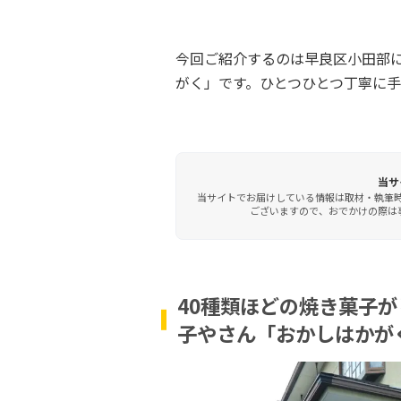
今回ご紹介するのは早良区小田部
がく」です。ひとつひとつ丁寧に
当サ
当サイトでお届けしている情報は取材・執筆
ございますので、おでかけの際は事
40種類ほどの焼き菓子
子やさん「おかしはかが