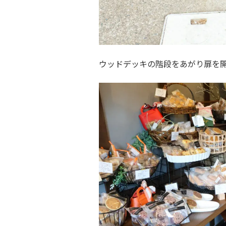
ウッドデッキの階段をあがり扉を