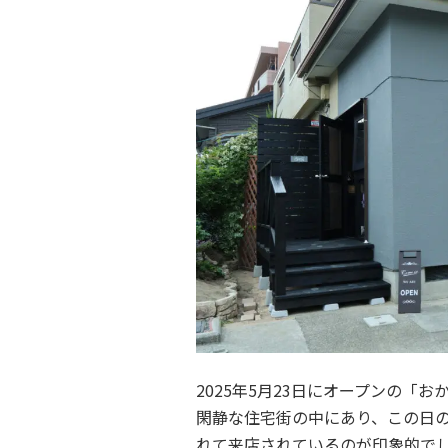
2025年5月23日にオープンの「
閑静な住宅街の中にあり、この日
れて来店されているのが印象的で