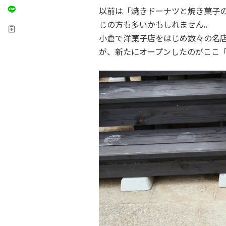
以前は「焼きドーナツと焼き菓子の
じの方も多いかもしれません。
小倉で洋菓子店をはじめ数々の名店
が、新たにオープンしたのがここ