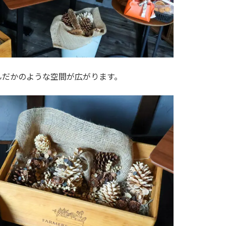
んだかのような空間が広がります。