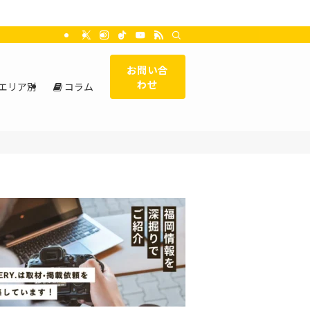
お問い合
わせ
エリア別
コラム