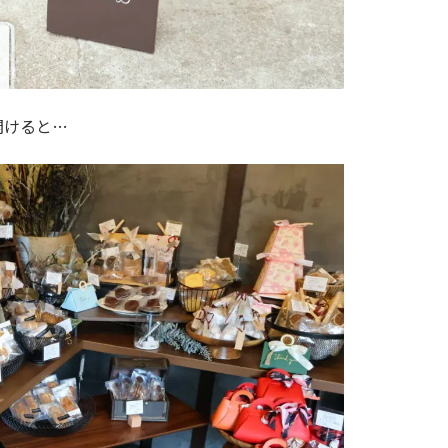
開けると…