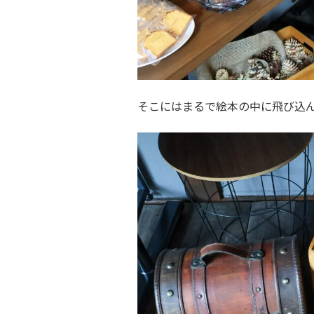
そこにはまるで絵本の中に飛び込