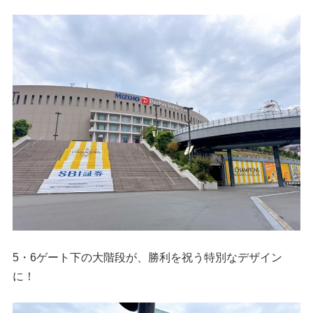
5・6ゲート下の大階段が、勝利を祝う特別なデザイン
に！