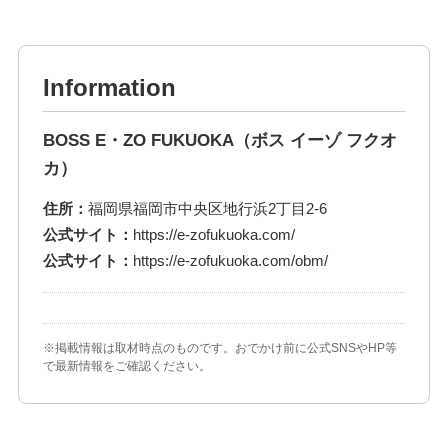
Information
BOSS E・ZO FUKUOKA（ボス イーゾ フクオ
カ）
住所：
福岡県福岡市中央区地行浜2丁目2-6
公式サイト：
https://e-zofukuoka.com/
公式サイト：
https://e-zofukuoka.com/obm/
※掲載情報は取材時点のものです。おでかけ前に公式SNSやHP等
で最新情報をご確認ください。