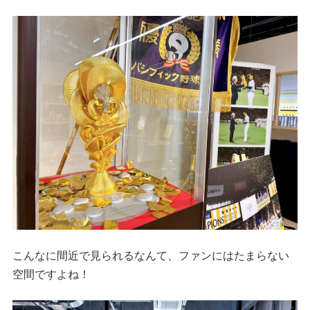
こんなに間近で見られるなんて、ファンにはたまらない
空間ですよね！