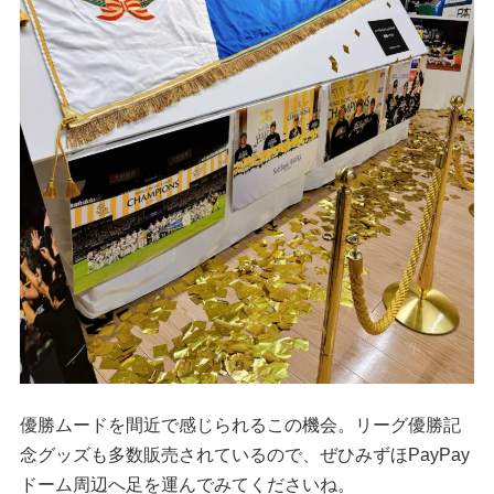
優勝ムードを間近で感じられるこの機会。リーグ優勝記
念グッズも多数販売されているので、ぜひみずほPayPay
ドーム周辺へ足を運んでみてくださいね。