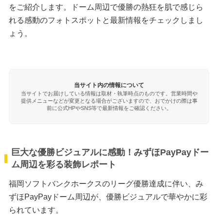
をご紹介します。ドーム周辺で優勝の熱狂を肌で感じら
れる感動のフォトスポットと最新情報をチェックしまし
ょう。
当サイト内の情報について
当サイトでお届けしている情報は取材・執筆時点のものです。営業時間や
提供メニューなどが変更となる場合がございますので、おでかけの際は事
前に公式HPやSNS等で最新情報をご確認ください。
巨大な優勝ビジュアルに感動！みずほPayPayドー
ム周辺を彩る装飾レポート
福岡ソフトバンクホークスのリーグ優勝達成に伴い、み
ずほPayPayドーム周辺が、優勝ビジュアルで華やかに彩
られています。