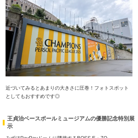
近づいてみるとあまりの大きさに圧巻！フォトスポット
としてもおすすめです◎
王貞治ベースボールミュージアムの優勝記念特別展
示