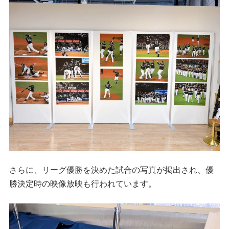
さらに、リーグ優勝を決めた試合の写真が掲出され、優
勝決定時の映像放映も行われています。