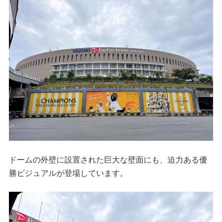
ドームの外壁に設置された巨大な壁面にも、迫力ある優
勝ビジュアルが登場しています。