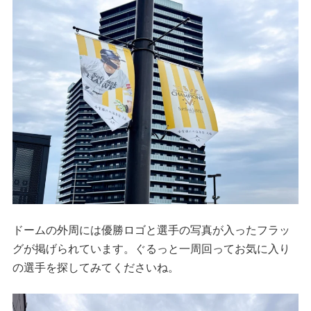
ドームの外周には優勝ロゴと選手の写真が入ったフラッ
グが掲げられています。ぐるっと一周回ってお気に入り
の選手を探してみてくださいね。