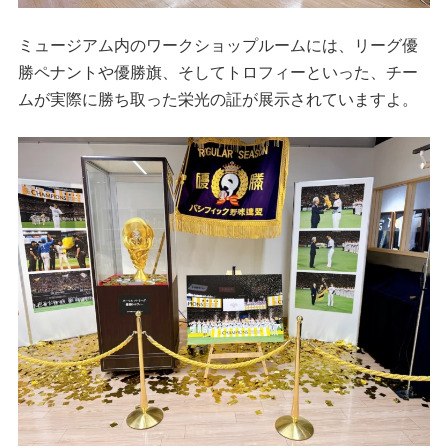
ミュージアム内のワークショップルームには、リーグ優
勝ペナントや優勝旗、そしてトロフィーといった、チー
ムが実際に勝ち取った栄光の証が展示されていますよ。