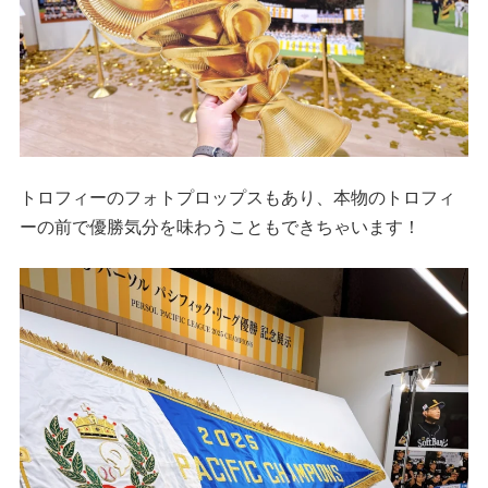
トロフィーのフォトプロップスもあり、本物のトロフィ
ーの前で優勝気分を味わうこともできちゃいます！