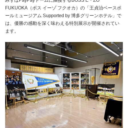
みずほPayPayドームに隣接するBOSS E・ZO
FUKUOKA（ボス イーゾ フクオカ）の「王貞治ベースボ
ールミュージアム Supported by 博多グリーンホテル」で
は、優勝の感動を深く味わえる特別展示が開催されてい
ます。