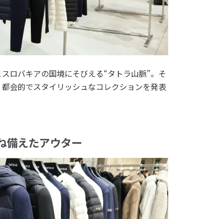
スロバキアの国境にそびえる“タトラ山脈”。そ
、都会的でスタイリッシュなコレクションを発表
ね備えたアウター