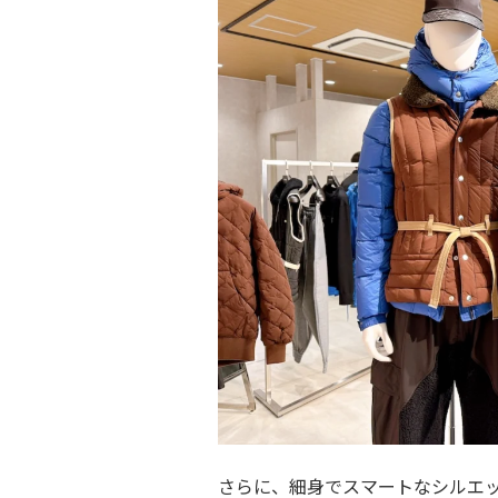
さらに、細身でスマートなシルエ