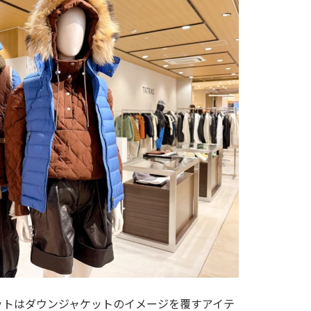
ットはダウンジャケットのイメージを覆すアイテ