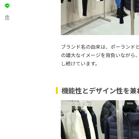
ブランド名の由来は、ポーランドと
の雄大なイメージを背負いながら
し続けています。
機能性とデザイン性を兼