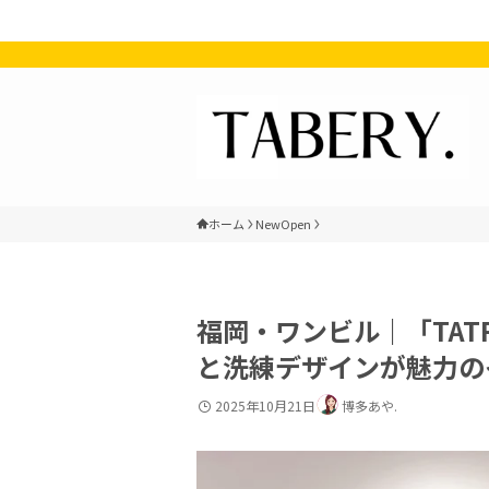
ホーム
NewOpen
福岡・ワンビル｜「TAT
と洗練デザインが魅力の
2025年10月21日
博多あや.