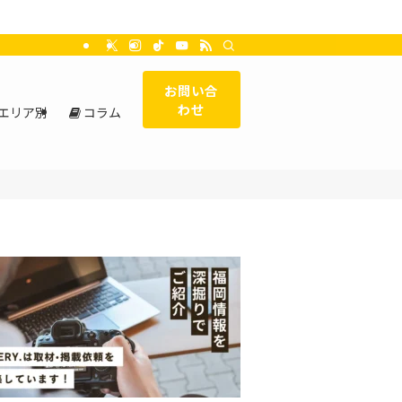
お問い合
わせ
エリア別
コラム