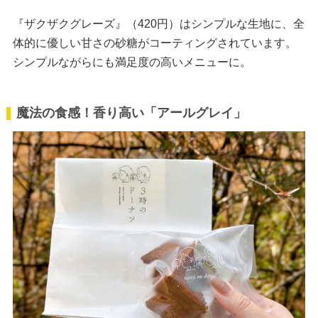
『ザクザクグレーズ』（420円）はシンプルな生地に、全
体的に優しい甘さの砂糖がコーティングされています。
シンプルながらにも満足度の高いメニューに。
魔法の食感！香り高い「アールグレイ」