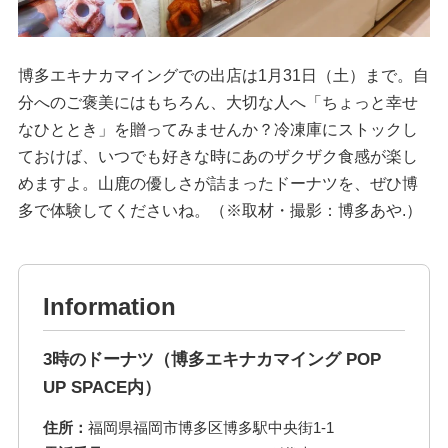
博多エキナカマイングでの出店は1月31日（土）まで。自
分へのご褒美にはもちろん、大切な人へ「ちょっと幸せ
なひととき」を贈ってみませんか？冷凍庫にストックし
ておけば、いつでも好きな時にあのザクザク食感が楽し
めますよ。山鹿の優しさが詰まったドーナツを、ぜひ博
多で体験してくださいね。（※取材・撮影：博多あや.）
Information
3時のドーナツ（博多エキナカマイング POP
UP SPACE内）
住所：
福岡県福岡市博多区博多駅中央街1-1