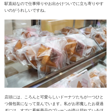
駅直結なので仕事帰りやお出かけついでに立ち寄りやす
いのがうれしいですね。
店頭には、ころんと可愛らしいドーナツたちが一つひと
つ個包装になって並んでいます。私がお邪魔したお昼過
ぎには、すでに看板商品のプレーンが売り切れているほ