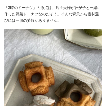
「3時のドーナツ」の原点は、店主夫婦がわが子と一緒に
作った野菜ドーナツなのだそう。そんな背景から素材選
びには一切の妥協がありません。