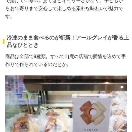
で揚げているのに驚くほどオイリーさがなく、子どもか
らお年寄りまで安心して楽しめる素朴な味わいが魅力で
す。
冷凍のまま食べるのが斬新！アールグレイが香る上
品なひととき
商品は全部で9種類。すべて山鹿の店舗で愛情を込めて手
作りで作られているのだとか。