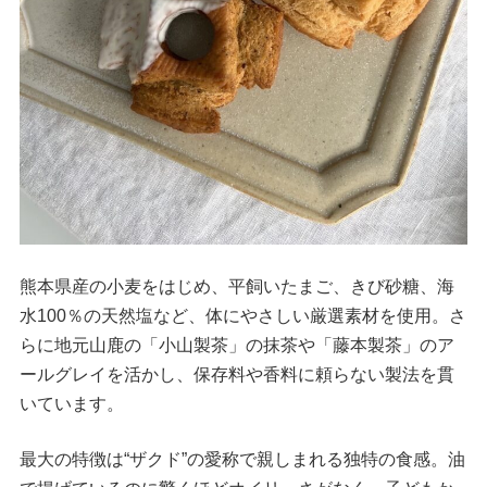
熊本県産の小麦をはじめ、平飼いたまご、きび砂糖、海
水100％の天然塩など、体にやさしい厳選素材を使用。さ
らに地元山鹿の「小山製茶」の抹茶や「藤本製茶」のア
ールグレイを活かし、保存料や香料に頼らない製法を貫
いています。
最大の特徴は“ザクド”の愛称で親しまれる独特の食感。油