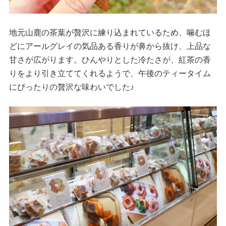
地元山鹿の茶葉が贅沢に練り込まれているため、噛むほ
どにアールグレイの気品ある香りが鼻から抜け、上品な
甘さが広がります。ひんやりとした冷たさが、紅茶の香
りをより引き立ててくれるようで、午後のティータイム
にぴったりの贅沢な味わいでした♪