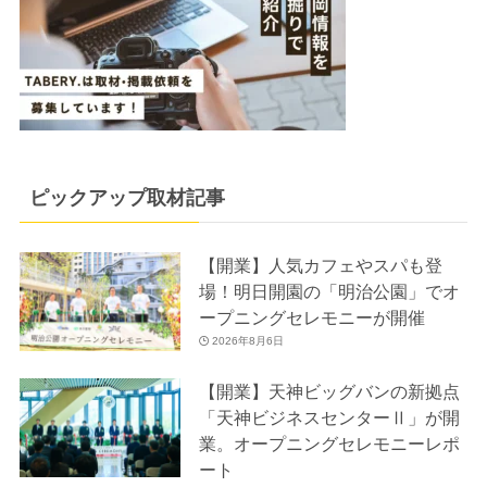
ピックアップ取材記事
【開業】人気カフェやスパも登
場！明日開園の「明治公園」でオ
ープニングセレモニーが開催
2026年8月6日
【開業】天神ビッグバンの新拠点
「天神ビジネスセンターⅡ」が開
業。オープニングセレモニーレポ
ート