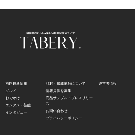
福岡最新情報
取材・掲載依頼について
運営者情報
グルメ
情報提供を募集
おでかけ
商品サンプル・プレスリリー
ス
エンタメ・芸能
お問い合わせ
インタビュー
プライバシーポリシー