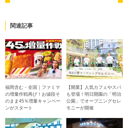
関連記事
福岡含む・全国｜ファミマ
【開業】人気カフェやスパ
の増量作戦再び！お値段そ
も登場！明日開園の「明治
のまま45％増量キャンペー
公園」でオープニングセレ
ンがスタート
モニーが開催