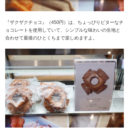
『ザクザクチョコ』（450円）は、ちょっぴりビターなチ
ョコレートを使用していて、シンプルな味わいの生地と
合わせて最後のひとくちまで楽しめますよ。