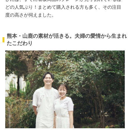
どの人気ぶり！まとめて購入される方も多く、その注目
度の高さが伺えました。
熊本・山鹿の素材が活きる。夫婦の愛情から生まれ
たこだわり