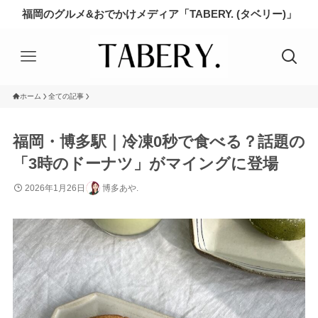
福岡のグルメ&おでかけメディア「TABERY. (タベリー)」
ホーム
全ての記事
福岡・博多駅｜冷凍0秒で食べる？話題の
「3時のドーナツ」がマイングに登場
2026年1月26日
博多あや.