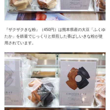
『ザクザクきな粉』（450円）は熊本県産の大豆「ふくゆ
たか」を鉄釜でじっくりと焙煎した香ばしいきな粉が使
用されています。