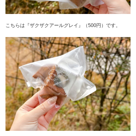
こちらは『ザクザクアールグレイ』（500円）です。