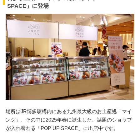
SPACE」に登場
場所はJR博多駅構内にある九州最大級のお土産処「マイ
ング」。その中に2025年春に誕生した、話題のショップ
が入れ替わる「POP UP SPACE」に出店中です。