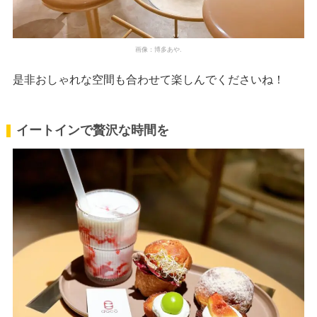
画像：博多あや.
是非おしゃれな空間も合わせて楽しんでくださいね！
イートインで贅沢な時間を