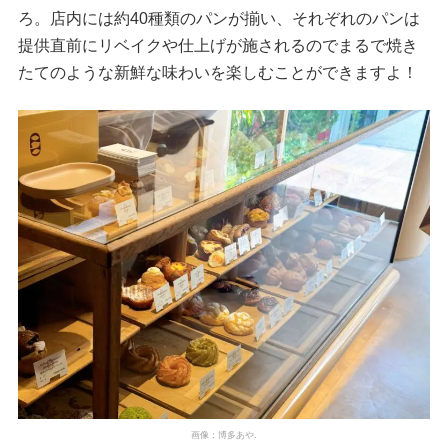
ろ。店内には約40種類のパンが揃い、それぞれのパンは
提供直前にリベイクや仕上げが施されるのでまるで焼き
たてのような新鮮な味わいを楽しむことができますよ！
画像：博多あや.