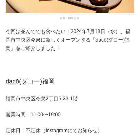
画像：博多あや.
今回は並んででも食べたい！2024年7月18日（水）、福
岡市中央区今泉に新しくオープンする「dacō(ダコー)福
岡」をご紹介しました！
dacō(ダコー)福岡
福岡市中央区今泉2丁目5-23-1階
営業時間：11:00〜19:00
定休日：不定休（Instagramにてお知らせ）