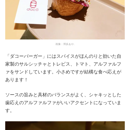
画像：博多あや.
「ダコーバーガー」にはスパイスがほんのりと効いた自
家製のサルシッチャとトレビス、トマト、アルファルフ
ァをサンドしています。小さめですが結構な食べ応えが
あります！
ソースの旨みと具材のバランスがよく、シャキッとした
歯応えのアルファルファがいいアクセントになっていま
す。