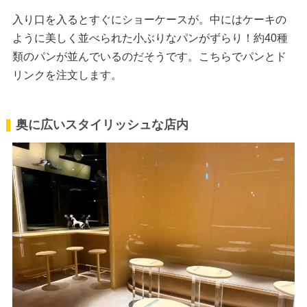
入り口を入るとすぐにショーケースが。中にはケーキの
ように美しく並べられた小ぶりなパンがずらり！約40種
類のパンが並んでいるのだそうです。こちらでパンとド
リンクを注文します。
奥に広いスタイリッシュな店内