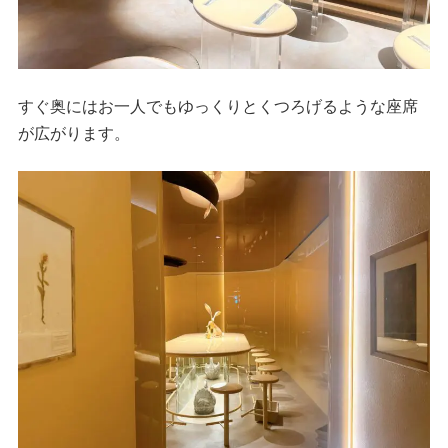
すぐ奥にはお一人でもゆっくりとくつろげるような座席
が広がります。