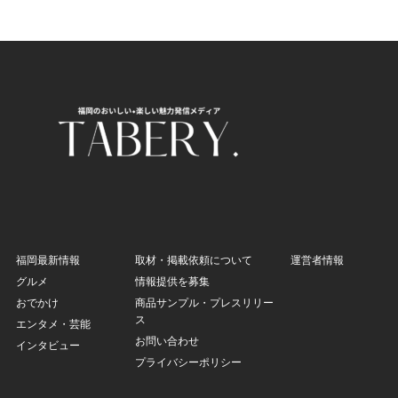
福岡最新情報
取材・掲載依頼について
運営者情報
グルメ
情報提供を募集
おでかけ
商品サンプル・プレスリリー
ス
エンタメ・芸能
お問い合わせ
インタビュー
プライバシーポリシー