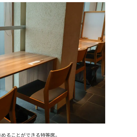
眺めることができる特等席。