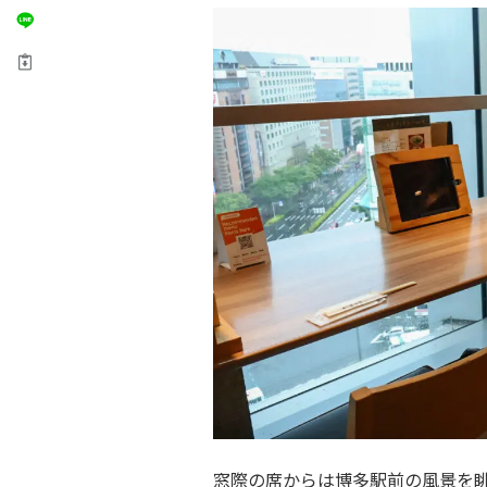
窓際の席からは博多駅前の風景を