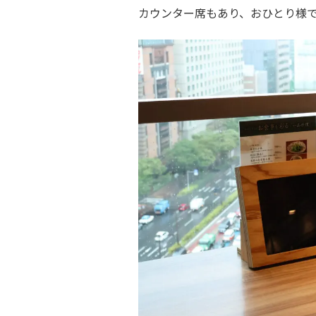
カウンター席もあり、おひとり様