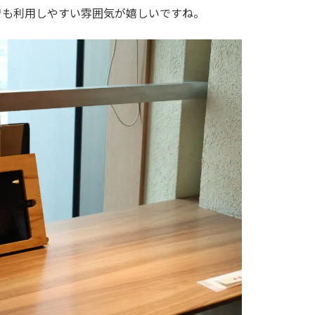
でも利用しやすい雰囲気が嬉しいですね。