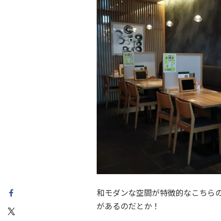
和モダンな空間が特徴的なこちら
があるのだとか！