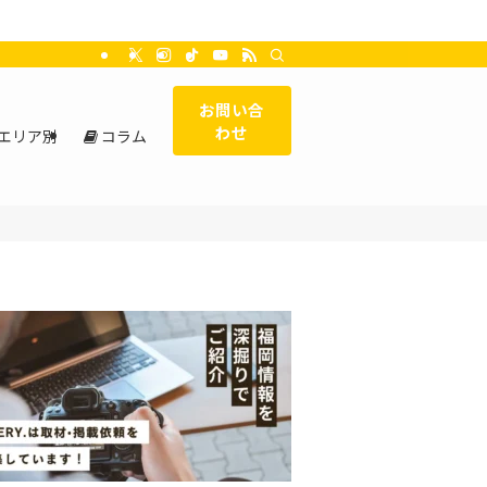
お問い合
わせ
エリア別
コラム