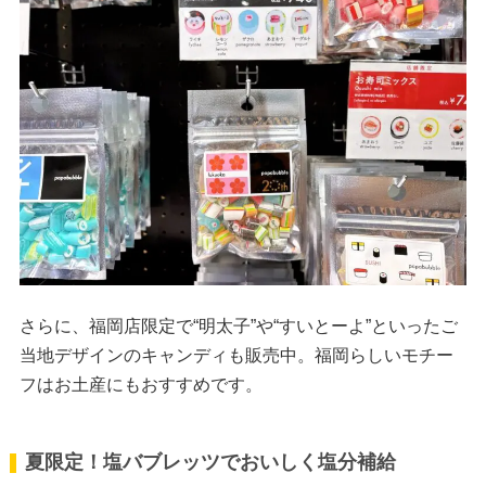
さらに、福岡店限定で“明太子”や“すいとーよ”といったご
当地デザインのキャンディも販売中。福岡らしいモチー
フはお土産にもおすすめです。
夏限定！塩バブレッツでおいしく塩分補給