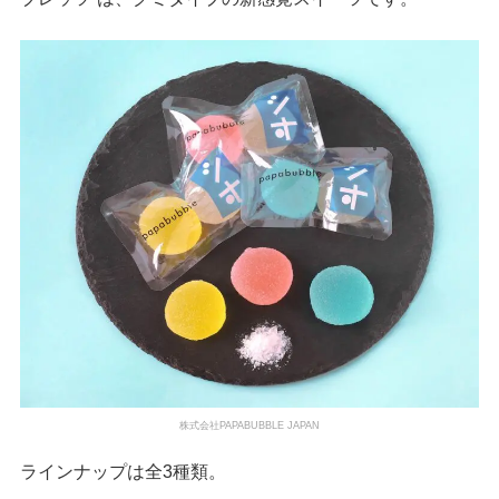
株式会社PAPABUBBLE JAPAN
ラインナップは全3種類。