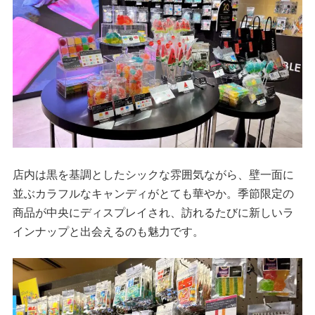
店内は黒を基調としたシックな雰囲気ながら、壁一面に
並ぶカラフルなキャンディがとても華やか。季節限定の
商品が中央にディスプレイされ、訪れるたびに新しいラ
インナップと出会えるのも魅力です。