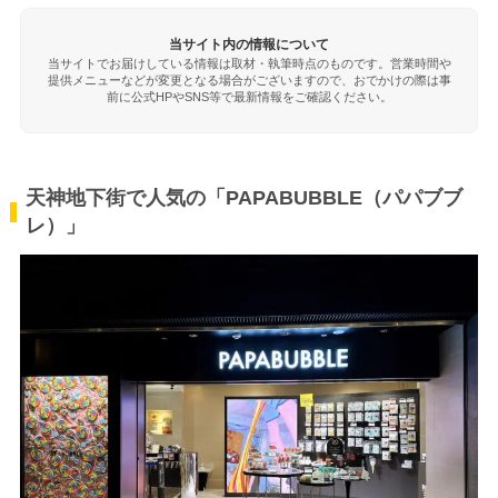
当サイト内の情報について
当サイトでお届けしている情報は取材・執筆時点のものです。営業時間や
提供メニューなどが変更となる場合がございますので、おでかけの際は事
前に公式HPやSNS等で最新情報をご確認ください。
天神地下街で人気の「PAPABUBBLE（パパブブ
レ）」