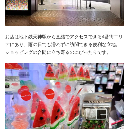
お店は地下鉄天神駅から直結でアクセスできる4番街エリ
アにあり、雨の日でも濡れずに訪問できる便利な立地。
ショッピングの合間に立ち寄るのにぴったりです。