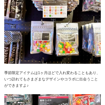
季節限定アイテムは1ヶ月ほどで入れ変わることもあり、
いつ訪れてもさまざまなデザインやコラボに出会うこと
ができますよ♪