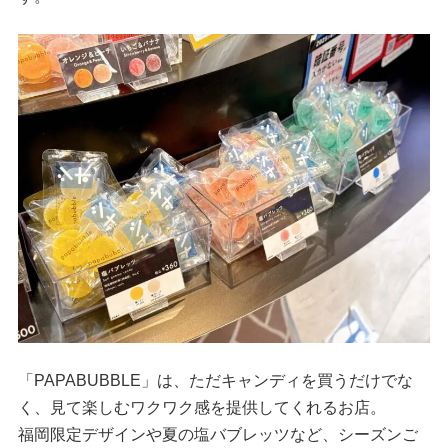
「PAPABUBBLE」は、ただキャンディを買うだけでな
く、見て楽しむワクワク感を提供してくれるお店。
福岡限定デザインや夏の塩バブレッツなど、シーズンご