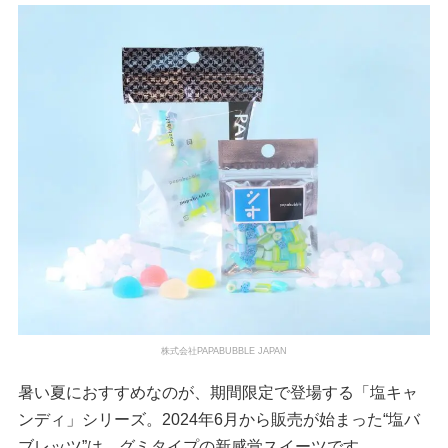
株式会社PAPABUBBLE JAPAN
暑い夏におすすめなのが、期間限定で登場する「塩キャ
ンディ」シリーズ。2024年6月から販売が始まった“塩バ
ブレッツ”は、グミタイプの新感覚スイーツです。