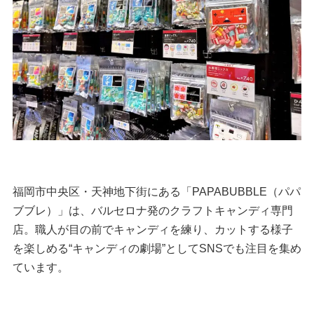
福岡市中央区・天神地下街にある「PAPABUBBLE（パパ
ブブレ）」は、バルセロナ発のクラフトキャンディ専門
店。職人が目の前でキャンディを練り、カットする様子
を楽しめる“キャンディの劇場”としてSNSでも注目を集め
ています。