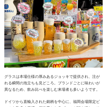
グラスは本場仕様の厚みあるジョッキで提供され、注が
れる瞬間の泡立ちも見どころ。ブランドごとに味わいが
異なるため、飲み比べを楽しむ来場者も多いようです。
ドイツから直輸入された銘柄を中心に、福岡会場限定ビ