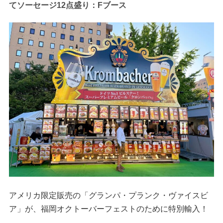
てソーセージ12点盛り：Fブース
アメリカ限定販売の「グランパ・プランク・ヴァイスビ
ア」が、福岡オクトーバーフェストのために特別輸入！