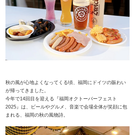
秋の風が心地よくなってくる頃、福岡にドイツの賑わい
が帰ってきました。
今年で14回目を迎える『福岡オクトーバーフェスト
2025』は、ビールやグルメ、音楽で会場全体が笑顔に包
まれる、福岡の秋の風物詩。