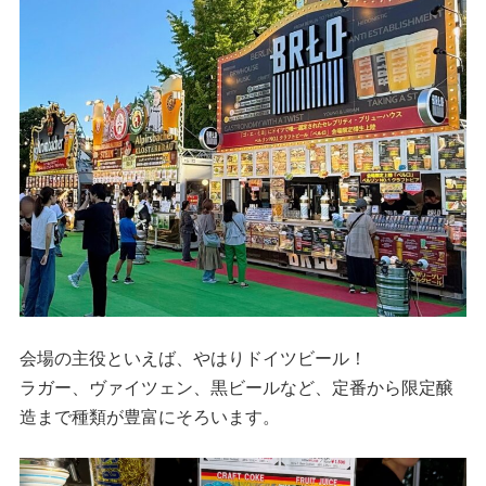
会場の主役といえば、やはりドイツビール！
ラガー、ヴァイツェン、黒ビールなど、定番から限定醸
造まで種類が豊富にそろいます。