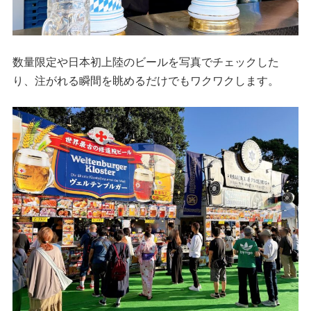
数量限定や日本初上陸のビールを写真でチェックした
り、注がれる瞬間を眺めるだけでもワクワクします。