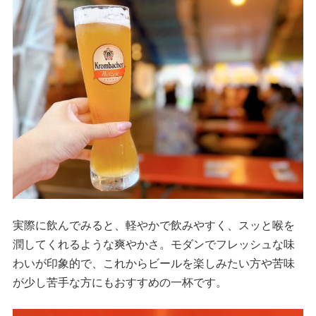
実際に飲んでみると、軽やかで飲みやすく、スッと喉を
潤してくれるような爽やかさ。モダンでフレッシュな味
わいが印象的で、これからビールを楽しみたい方や苦味
が少し苦手な方にもおすすめの一杯です。