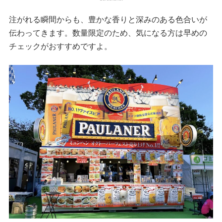
注がれる瞬間からも、豊かな香りと深みのある色合いが
伝わってきます。数量限定のため、気になる方は早めの
チェックがおすすめですよ。