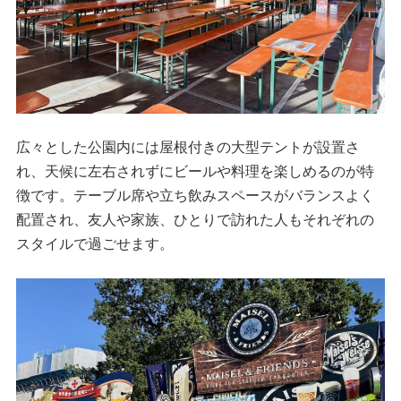
広々とした公園内には屋根付きの大型テントが設置さ
れ、天候に左右されずにビールや料理を楽しめるのが特
徴です。テーブル席や立ち飲みスペースがバランスよく
配置され、友人や家族、ひとりで訪れた人もそれぞれの
スタイルで過ごせます。