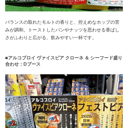
バランスの取れたモルトの香りと、控えめなホップの苦
みが調和。トーストしたパンやナッツを思わせる香ばし
さがふわりと広がる、飲みやすい一杯です。
■アルコブロイ ヴァイスビア クローネ ＆ シーフード盛り
合わせ：Dブース