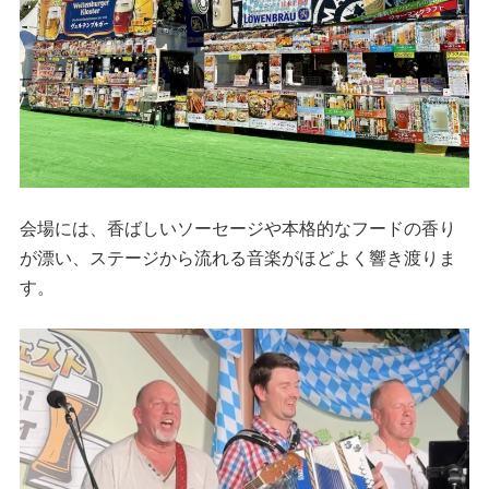
会場には、香ばしいソーセージや本格的なフードの香り
が漂い、ステージから流れる音楽がほどよく響き渡りま
す。