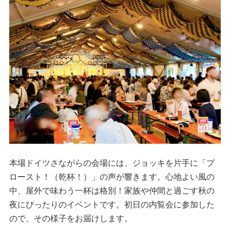
本場ドイツさながらの会場には、ジョッキを片手に「プ
ロースト！（乾杯！）」の声が響きます。心地よい風の
中、屋外で味わう一杯は格別！家族や仲間と過ごす秋の
夜にぴったりのイベントです。初日の内覧会に参加した
ので、その様子をお届けします。