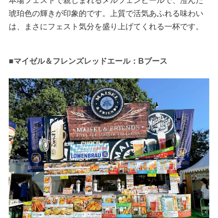
本場フェストで親しまれるメルツェンビールで、澄んだ
琥珀色の輝きが印象的です。上質で活気あふれる味わい
は、まさにフェスト気分を盛り上げてくれる一杯です。
■マイゼル＆フレンズレッドエール：Bブース