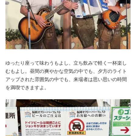
ゆったり座って味わうもよし、立ち飲みで軽く一杯楽し
むもよし。昼間の爽やかな空気の中でも、夕方のライト
アップされた雰囲気の中でも、来場者は思い思いの時間
を満喫できますよ。