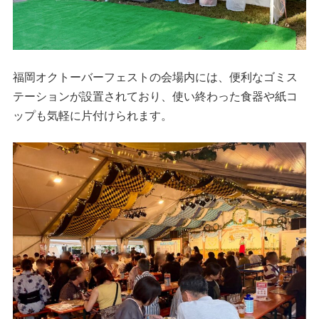
福岡オクトーバーフェストの会場内には、便利なゴミス
テーションが設置されており、使い終わった食器や紙コ
ップも気軽に片付けられます。