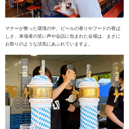
マナーが整った環境の中、ビールの香りやフードの香ば
しさ、来場者の笑い声や会話に包まれた会場は、まさに
お祭りのような活気にあふれていますよ。