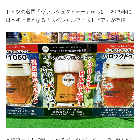
ドイツの名門「ヴァルシュタイナー」からは、2025年に
日本初上陸となる「スペシャルフェストビア」が登場！