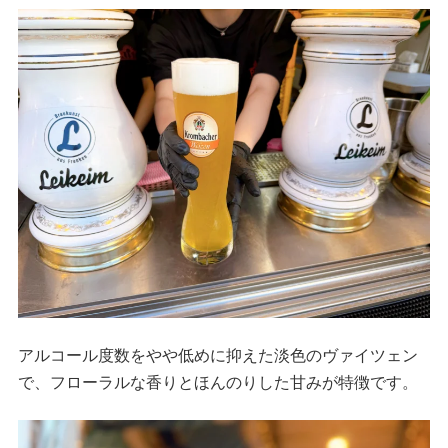
アルコール度数をやや低めに抑えた淡色のヴァイツェン
で、フローラルな香りとほんのりした甘みが特徴です。