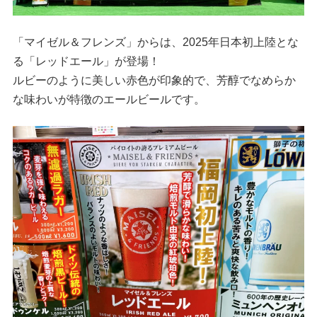
「マイゼル＆フレンズ」からは、2025年日本初上陸とな
る「レッドエール」が登場！
ルビーのように美しい赤色が印象的で、芳醇でなめらか
な味わいが特徴のエールビールです。