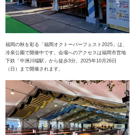
福岡の秋を彩る「福岡オクトーバーフェスト2025」は、
冷泉公園で開催中です。会場へのアクセスは福岡市営地
下鉄「中洲川端駅」から徒歩3分。2025年10月26日
（日）まで開催されます。