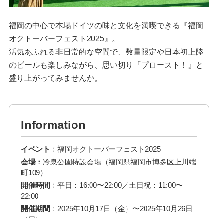
福岡の中心で本場ドイツの味と文化を満喫できる『福岡
オクトーバーフェスト2025』。
活気あふれる非日常的な空間で、数量限定や日本初上陸
のビールも楽しみながら、思い切り『プロースト！』と
盛り上がってみませんか。
Information
イベント：
福岡オクトーバーフェスト2025
会場：
冷泉公園特設会場（福岡県福岡市博多区上川端
町109）
開催時間：
平日：16:00〜22:00／土日祝：11:00〜
22:00
開催期間：
2025年10月17日（金）〜2025年10月26日